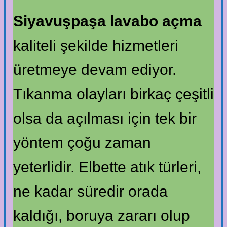
Siyavuşpaşa lavabo açma
kaliteli şekilde hizmetleri
üretmeye devam ediyor.
Tıkanma olayları birkaç çeşitli
olsa da açılması için tek bir
yöntem çoğu zaman
yeterlidir. Elbette atık türleri,
ne kadar süredir orada
kaldığı, boruya zararı olup