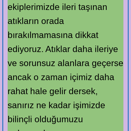
ekiplerimizde ileri taşınan
atıkların orada
bırakılmamasına dikkat
ediyoruz. Atıklar daha ileriye
ve sorunsuz alanlara geçerse
ancak o zaman içimiz daha
rahat hale gelir dersek,
sanırız ne kadar işimizde
bilinçli olduğumuzu