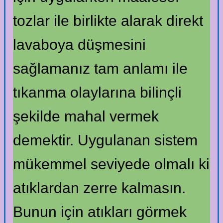
tozlar ile birlikte alarak direkt
lavaboya düşmesini
sağlamanız tam anlamı ile
tıkanma olaylarına bilinçli
şekilde mahal vermek
demektir. Uygulanan sistem
mükemmel seviyede olmalı ki
atıklardan zerre kalmasın.
Bunun için atıkları görmek