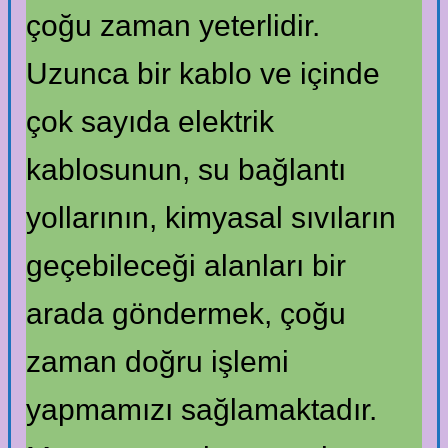
çoğu zaman yeterlidir.
Uzunca bir kablo ve içinde
çok sayıda elektrik
kablosunun, su bağlantı
yollarının, kimyasal sıvıların
geçebileceği alanları bir
arada göndermek, çoğu
zaman doğru işlemi
yapmamızı sağlamaktadır.