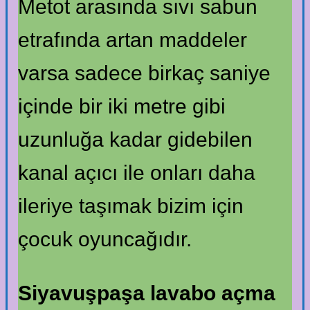
Metot arasında sıvı sabun
etrafında artan maddeler
varsa sadece birkaç saniye
içinde bir iki metre gibi
uzunluğa kadar gidebilen
kanal açıcı ile onları daha
ileriye taşımak bizim için
çocuk oyuncağıdır.
Siyavuşpaşa lavabo açma