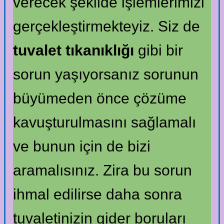
verecek şekilde işlemlerimizi
gerçekleştirmekteyiz. Siz de
tuvalet tıkanıklığı
gibi bir
sorun yaşıyorsanız sorunun
büyümeden önce çözüme
kavuşturulmasını sağlamalı
ve bunun için de bizi
aramalısınız. Zira bu sorun
ihmal edilirse daha sonra
tuvaletinizin gider boruları