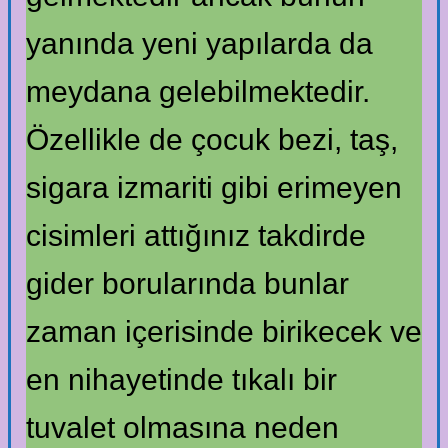
yanında yeni yapılarda da
meydana gelebilmektedir.
Özellikle de çocuk bezi, taş,
sigara izmariti gibi erimeyen
cisimleri attığınız takdirde
gider borularında bunlar
zaman içerisinde birikecek ve
en nihayetinde tıkalı bir
tuvalet olmasına neden