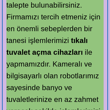
talepte bulunabilirsiniz.
Firmamızı tercih etmeniz için
en önemli sebeplerden bir
tanesi işlemlerimizi
tıkalı
tuvalet açma cihazları
ile
yapmamızdır. Kameralı ve
bilgisayarlı olan robotlarımız
sayesinde banyo ve
tuvaletlerinize en az zahmet