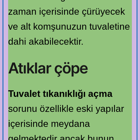
zaman içerisinde çürüyecek
ve alt komşunuzun tuvaletine
dahi akabilecektir.
Atıklar çöpe
Tuvalet tıkanıklığı açma
sorunu özellikle eski yapılar
içerisinde meydana
gelmektedir ancak bunun