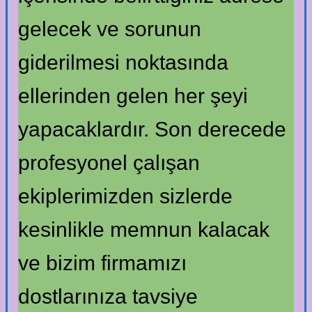
gelecek ve sorunun
giderilmesi noktasında
ellerinden gelen her şeyi
yapacaklardır. Son derecede
profesyonel çalışan
ekiplerimizden sizlerde
kesinlikle memnun kalacak
ve bizim firmamızı
dostlarınıza tavsiye