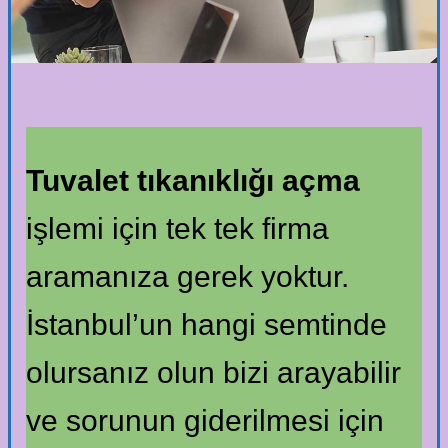
Tuvalet tıkanıklığı açma
işlemi için tek tek firma
aramanıza gerek yoktur.
İstanbul’un hangi semtinde
olursanız olun bizi arayabilir
ve sorunun giderilmesi için