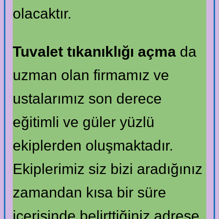
olacaktır.
Tuvalet tıkanıklığı açma
da
uzman olan firmamız ve
ustalarımız son derece
eğitimli ve güler yüzlü
ekiplerden oluşmaktadır.
Ekiplerimiz siz bizi aradığınız
zamandan kısa bir süre
içerisinde belirttiğiniz adrese