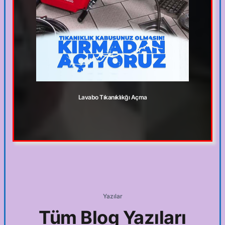
Lavabo Tıkanıklıkğı Açma
Yazılar
Tüm Blog Yazıları