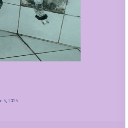
m 5, 2025