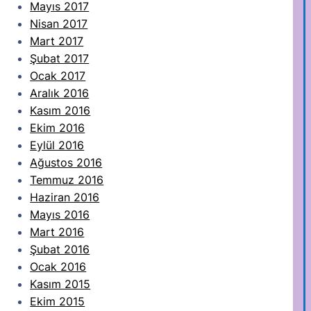
Mayıs 2017
Nisan 2017
Mart 2017
Şubat 2017
Ocak 2017
Aralık 2016
Kasım 2016
Ekim 2016
Eylül 2016
Ağustos 2016
Temmuz 2016
Haziran 2016
Mayıs 2016
Mart 2016
Şubat 2016
Ocak 2016
Kasım 2015
Ekim 2015