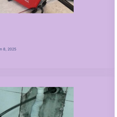
m 8, 2025