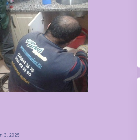
m 3, 2025