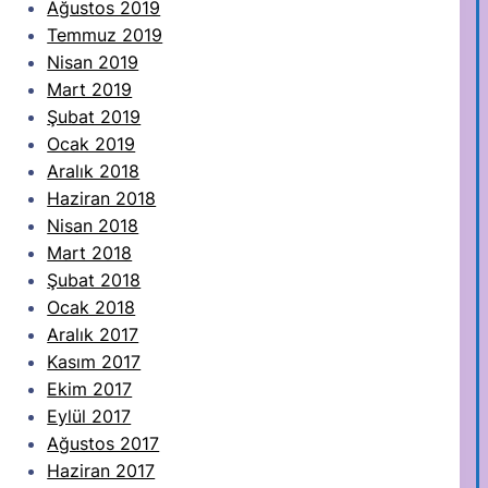
Ağustos 2019
Temmuz 2019
Nisan 2019
Mart 2019
Şubat 2019
Ocak 2019
Aralık 2018
Haziran 2018
Nisan 2018
Mart 2018
Şubat 2018
Ocak 2018
Aralık 2017
Kasım 2017
Ekim 2017
Eylül 2017
Ağustos 2017
Haziran 2017