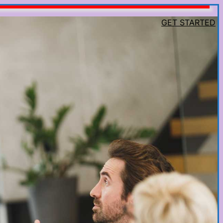
GET STARTED