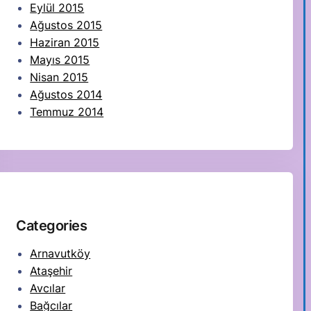
Eylül 2015
Ağustos 2015
Haziran 2015
Mayıs 2015
Nisan 2015
Ağustos 2014
Temmuz 2014
Categories
Arnavutköy
Ataşehir
Avcılar
Bağcılar