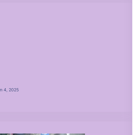
m 4, 2025