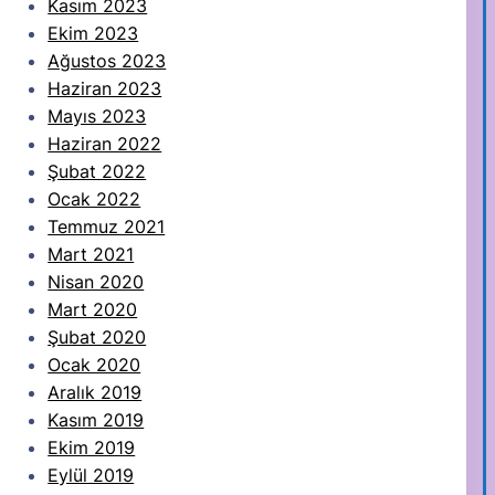
Kasım 2023
Ekim 2023
Ağustos 2023
Haziran 2023
Mayıs 2023
Haziran 2022
Şubat 2022
Ocak 2022
Temmuz 2021
Mart 2021
Nisan 2020
Mart 2020
Şubat 2020
Ocak 2020
Aralık 2019
Kasım 2019
Ekim 2019
Eylül 2019