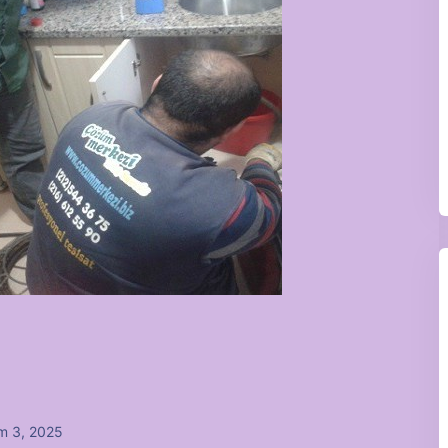
m 3, 2025