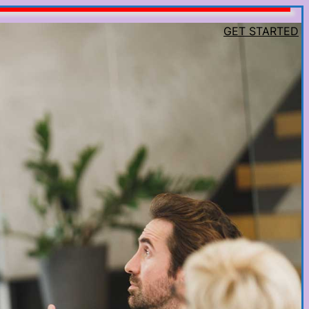
GET STARTED