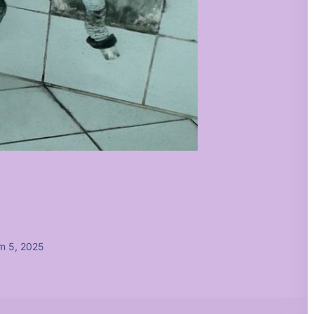
m 5, 2025