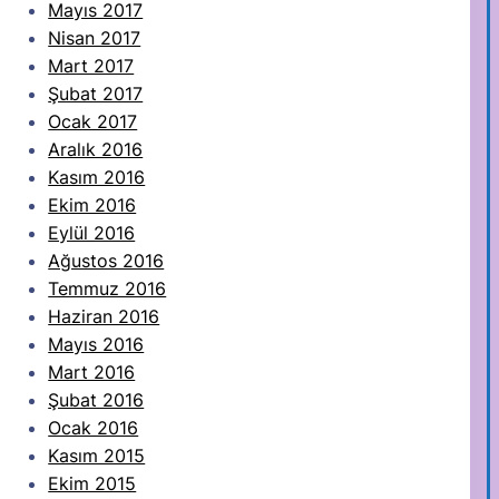
Mayıs 2017
Nisan 2017
Mart 2017
Şubat 2017
Ocak 2017
Aralık 2016
Kasım 2016
Ekim 2016
Eylül 2016
Ağustos 2016
Temmuz 2016
Haziran 2016
Mayıs 2016
Mart 2016
Şubat 2016
Ocak 2016
Kasım 2015
Ekim 2015