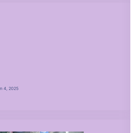
m 4, 2025