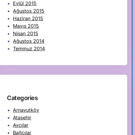
Eylül 2015
Ağustos 2015
Haziran 2015
Mayıs 2015
Nisan 2015
Ağustos 2014
Temmuz 2014
Categories
Arnavutköy
Ataşehir
Avcılar
Bağcılar