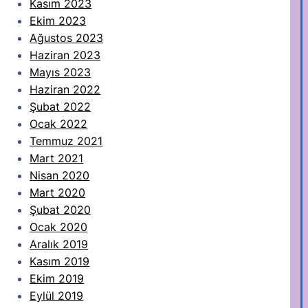
Kasım 2023
Ekim 2023
Ağustos 2023
Haziran 2023
Mayıs 2023
Haziran 2022
Şubat 2022
Ocak 2022
Temmuz 2021
Mart 2021
Nisan 2020
Mart 2020
Şubat 2020
Ocak 2020
Aralık 2019
Kasım 2019
Ekim 2019
Eylül 2019