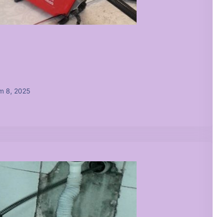
m 8, 2025