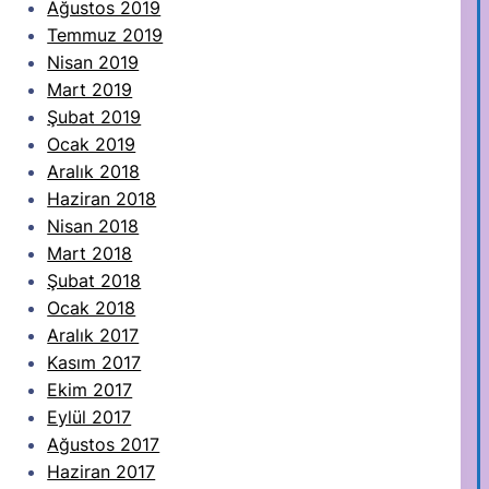
Ağustos 2019
Temmuz 2019
Nisan 2019
Mart 2019
Şubat 2019
Ocak 2019
Aralık 2018
Haziran 2018
Nisan 2018
Mart 2018
Şubat 2018
Ocak 2018
Aralık 2017
Kasım 2017
Ekim 2017
Eylül 2017
Ağustos 2017
Haziran 2017