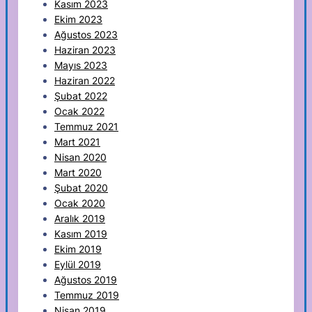
Kasım 2023
Ekim 2023
Ağustos 2023
Haziran 2023
Mayıs 2023
Haziran 2022
Şubat 2022
Ocak 2022
Temmuz 2021
Mart 2021
Nisan 2020
Mart 2020
Şubat 2020
Ocak 2020
Aralık 2019
Kasım 2019
Ekim 2019
Eylül 2019
Ağustos 2019
Temmuz 2019
Nisan 2019