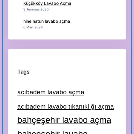
Küçükköy Lavabo Açma
3 Temmuz 2025
nine hatun lavabo açma
6 Mart 2024
Tags
acıbadem lavabo açma
acıbadem lavabo tıkanıklığı açma
bahçeşehir lavabo açma
bahçeşehir lavabo