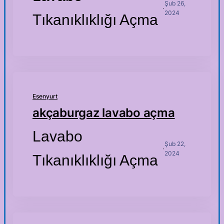
Şub 26,
·
2024
Tıkanıklıklığı Açma
Esenyurt
akçaburgaz lavabo açma
Lavabo
Şub 22,
·
2024
Tıkanıklıklığı Açma