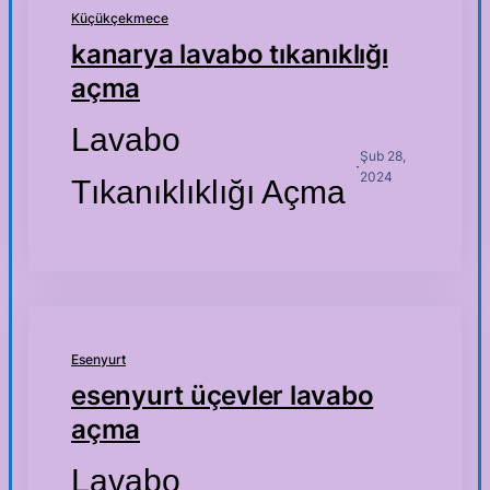
Küçükçekmece
kanarya lavabo tıkanıklığı
açma
Lavabo
Şub 28,
·
2024
Tıkanıklıklığı Açma
Esenyurt
esenyurt üçevler lavabo
açma
Lavabo