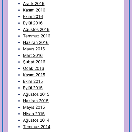
Aralık 2016
Kasım 2016
Ekim 2016
Eylül 2016
Ağustos 2016
Temmuz 2016
Haziran 2016
Mayıs 2016
Mart 2016
Şubat 2016
Ocak 2016
Kasım 2015
Ekim 2015
Eylül 2015
Ağustos 2015
Haziran 2015
Mayıs 2015
Nisan 2015
Ağustos 2014
Temmuz 2014