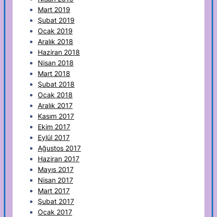
Mart 2019
Şubat 2019
Ocak 2019
Aralık 2018
Haziran 2018
Nisan 2018
Mart 2018
Şubat 2018
Ocak 2018
Aralık 2017
Kasım 2017
Ekim 2017
Eylül 2017
Ağustos 2017
Haziran 2017
Mayıs 2017
Nisan 2017
Mart 2017
Şubat 2017
Ocak 2017