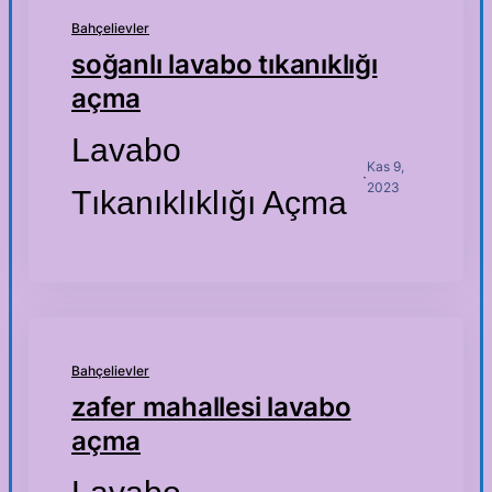
Bahçelievler
soğanlı lavabo tıkanıklığı
açma
Lavabo
Kas 9,
·
2023
Tıkanıklıklığı Açma
Bahçelievler
zafer mahallesi lavabo
açma