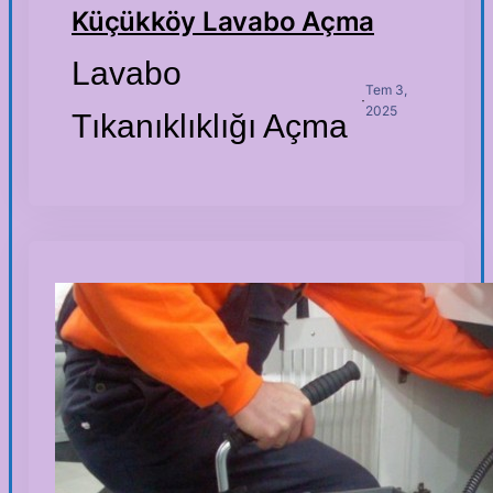
Küçükköy Lavabo Açma
Lavabo
Tem 3,
·
2025
Tıkanıklıklığı Açma