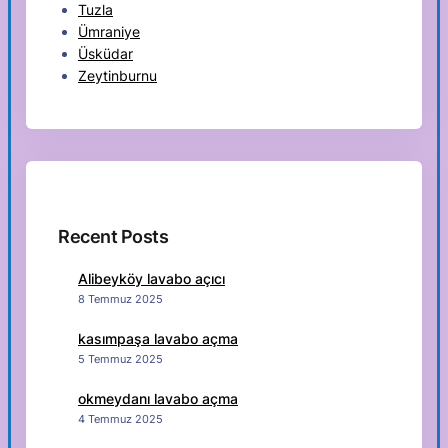
Tuzla
Ümraniye
Üsküdar
Zeytinburnu
Recent Posts
Alibeyköy lavabo açıcı
8 Temmuz 2025
kasımpaşa lavabo açma
5 Temmuz 2025
okmeydanı lavabo açma
4 Temmuz 2025