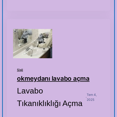
Şişli
okmeydanı lavabo açma
Lavabo
Tem 4,
·
2025
Tıkanıklıklığı Açma