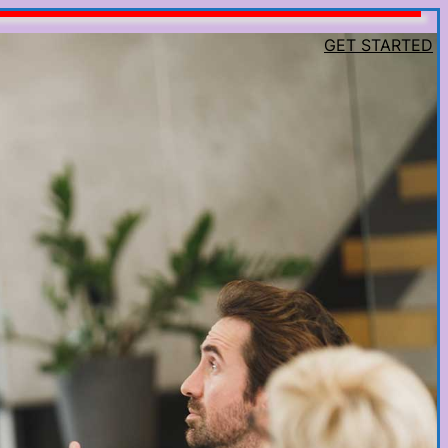
GET STARTED