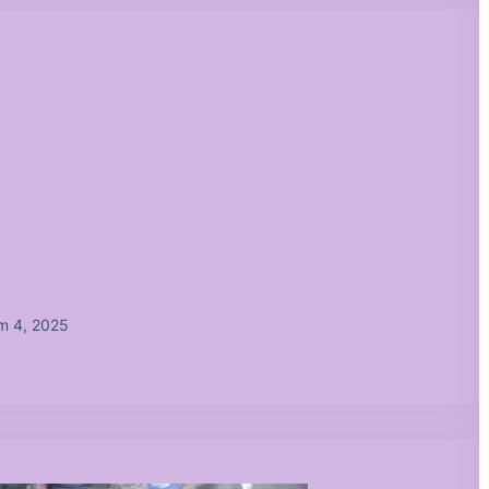
m 4, 2025