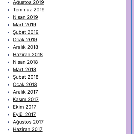
Ağustos 2019
Temmuz 2019
Nisan 2019
Mart 2019
Şubat 2019
Ocak 2019
Aralık 2018
Haziran 2018
Nisan 2018
Mart 2018
Şubat 2018
Ocak 2018
Aralık 2017
Kasım 2017
Ekim 2017
Eylül 2017
Ağustos 2017
Haziran 2017