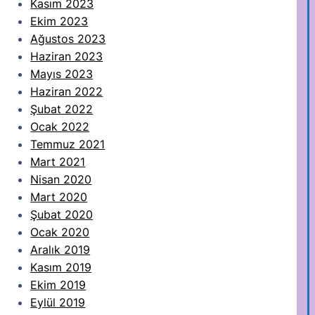
Kasım 2023
Ekim 2023
Ağustos 2023
Haziran 2023
Mayıs 2023
Haziran 2022
Şubat 2022
Ocak 2022
Temmuz 2021
Mart 2021
Nisan 2020
Mart 2020
Şubat 2020
Ocak 2020
Aralık 2019
Kasım 2019
Ekim 2019
Eylül 2019