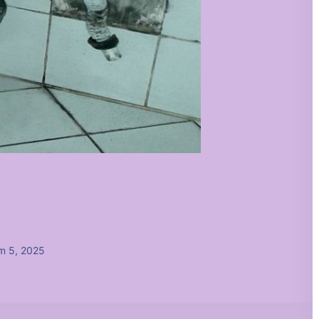
m 5, 2025