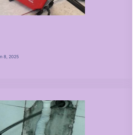
m 8, 2025