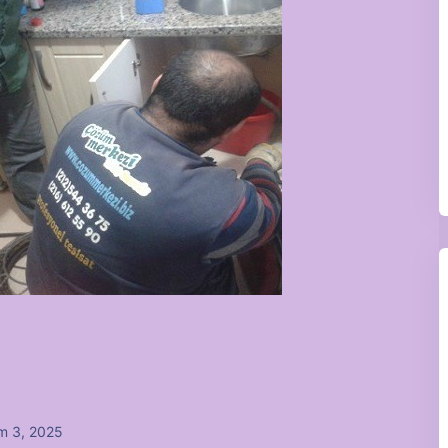
m 3, 2025