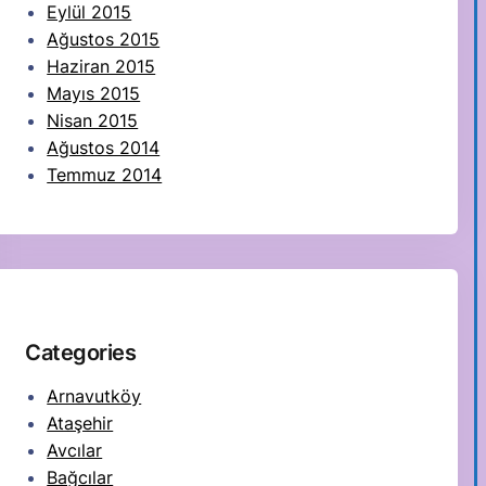
Eylül 2015
Ağustos 2015
Haziran 2015
Mayıs 2015
Nisan 2015
Ağustos 2014
Temmuz 2014
Categories
Arnavutköy
Ataşehir
Avcılar
Bağcılar