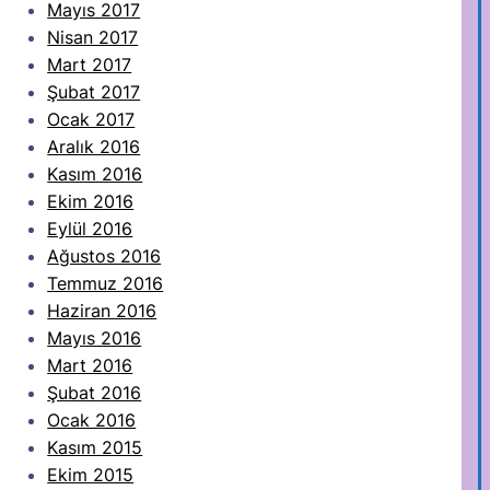
Mayıs 2017
Nisan 2017
Mart 2017
Şubat 2017
Ocak 2017
Aralık 2016
Kasım 2016
Ekim 2016
Eylül 2016
Ağustos 2016
Temmuz 2016
Haziran 2016
Mayıs 2016
Mart 2016
Şubat 2016
Ocak 2016
Kasım 2015
Ekim 2015