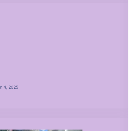
m 4, 2025