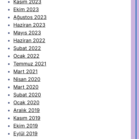
Kasım 2023
Ekim 2023
Ağustos 2023
Haziran 2023
Mayıs 2023
Haziran 2022
Şubat 2022
Ocak 2022
Temmuz 2021
Mart 2021
Nisan 2020
Mart 2020
Şubat 2020
Ocak 2020
Aralık 2019
Kasım 2019
Ekim 2019
Eylül 2019