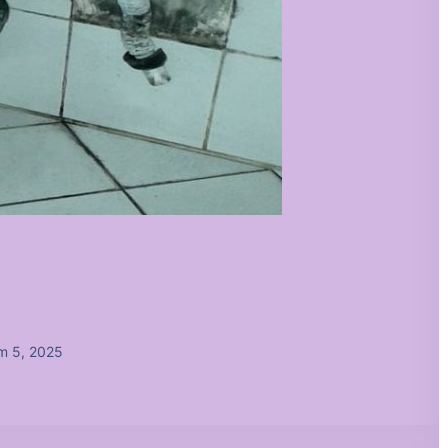
m 5, 2025