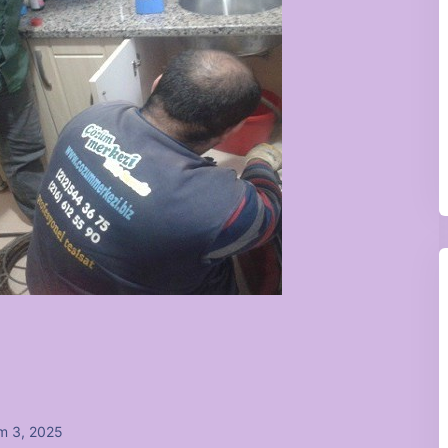
m 3, 2025