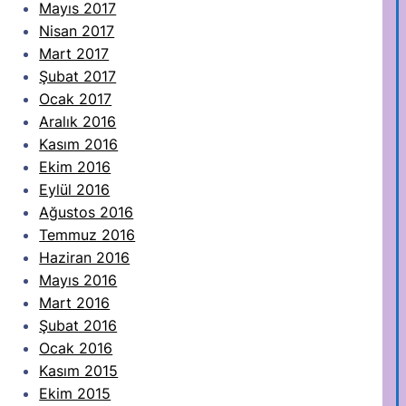
Mayıs 2017
Nisan 2017
Mart 2017
Şubat 2017
Ocak 2017
Aralık 2016
Kasım 2016
Ekim 2016
Eylül 2016
Ağustos 2016
Temmuz 2016
Haziran 2016
Mayıs 2016
Mart 2016
Şubat 2016
Ocak 2016
Kasım 2015
Ekim 2015