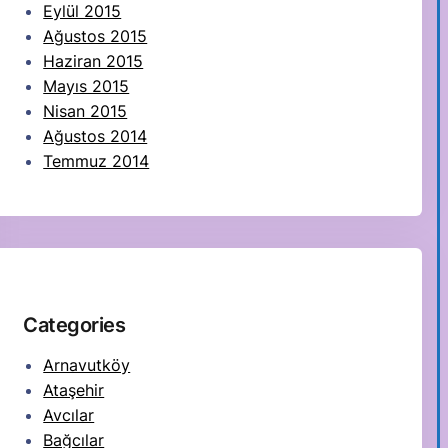
Eylül 2015
Ağustos 2015
Haziran 2015
Mayıs 2015
Nisan 2015
Ağustos 2014
Temmuz 2014
Categories
Arnavutköy
Ataşehir
Avcılar
Bağcılar