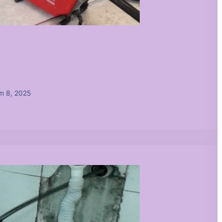
m 8, 2025