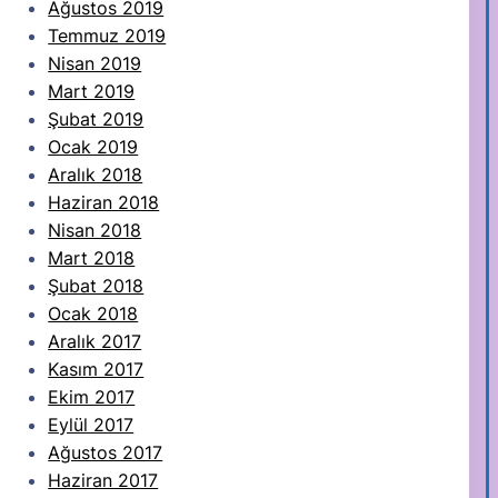
Ağustos 2019
Temmuz 2019
Nisan 2019
Mart 2019
Şubat 2019
Ocak 2019
Aralık 2018
Haziran 2018
Nisan 2018
Mart 2018
Şubat 2018
Ocak 2018
Aralık 2017
Kasım 2017
Ekim 2017
Eylül 2017
Ağustos 2017
Haziran 2017