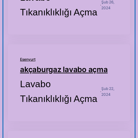
Şub 26,
·
2024
Tıkanıklıklığı Açma
Esenyurt
akçaburgaz lavabo açma
Lavabo
Şub 22,
·
2024
Tıkanıklıklığı Açma