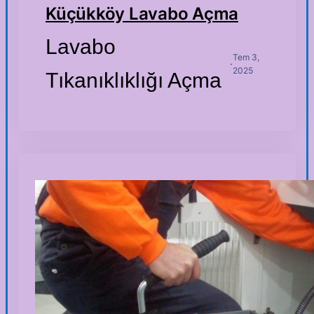
Küçükköy Lavabo Açma
Lavabo
Tem 3,
·
2025
Tıkanıklıklığı Açma