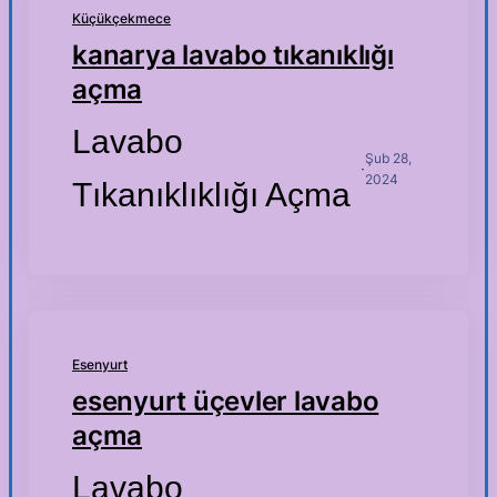
Küçükçekmece
kanarya lavabo tıkanıklığı
açma
Lavabo
Şub 28,
·
2024
Tıkanıklıklığı Açma
Esenyurt
esenyurt üçevler lavabo
açma
Lavabo