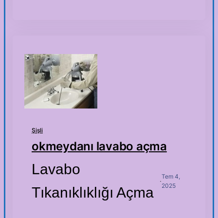
Şişli
okmeydanı lavabo açma
Lavabo
Tem 4,
·
2025
Tıkanıklıklığı Açma