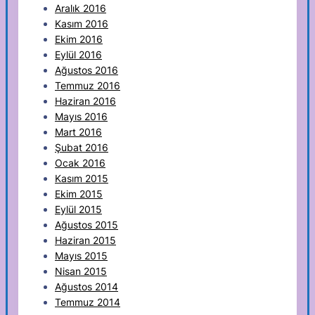
Aralık 2016
Kasım 2016
Ekim 2016
Eylül 2016
Ağustos 2016
Temmuz 2016
Haziran 2016
Mayıs 2016
Mart 2016
Şubat 2016
Ocak 2016
Kasım 2015
Ekim 2015
Eylül 2015
Ağustos 2015
Haziran 2015
Mayıs 2015
Nisan 2015
Ağustos 2014
Temmuz 2014