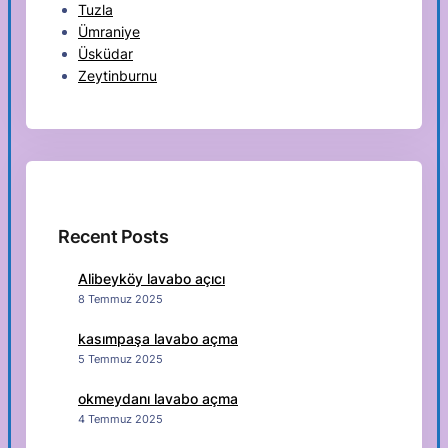
Tuzla
Ümraniye
Üsküdar
Zeytinburnu
Recent Posts
Alibeyköy lavabo açıcı
8 Temmuz 2025
kasımpaşa lavabo açma
5 Temmuz 2025
okmeydanı lavabo açma
4 Temmuz 2025