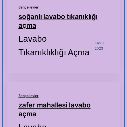
Bahçelievler
soğanlı lavabo tıkanıklığı
açma
Lavabo
Kas 9,
·
2023
Tıkanıklıklığı Açma
Bahçelievler
zafer mahallesi lavabo
açma