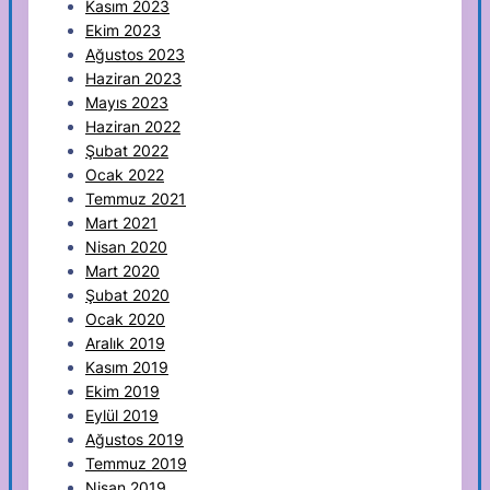
Kasım 2023
Ekim 2023
Ağustos 2023
Haziran 2023
Mayıs 2023
Haziran 2022
Şubat 2022
Ocak 2022
Temmuz 2021
Mart 2021
Nisan 2020
Mart 2020
Şubat 2020
Ocak 2020
Aralık 2019
Kasım 2019
Ekim 2019
Eylül 2019
Ağustos 2019
Temmuz 2019
Nisan 2019