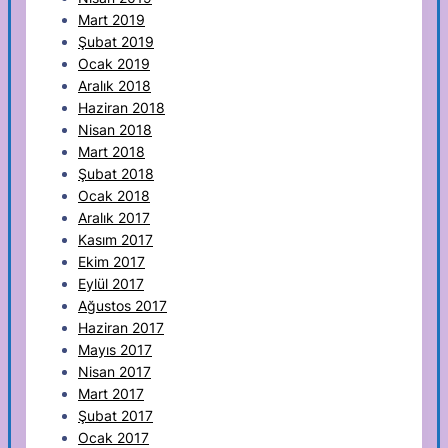
Mart 2019
Şubat 2019
Ocak 2019
Aralık 2018
Haziran 2018
Nisan 2018
Mart 2018
Şubat 2018
Ocak 2018
Aralık 2017
Kasım 2017
Ekim 2017
Eylül 2017
Ağustos 2017
Haziran 2017
Mayıs 2017
Nisan 2017
Mart 2017
Şubat 2017
Ocak 2017