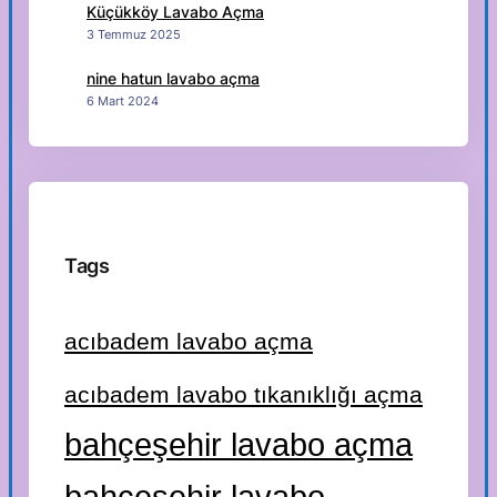
Küçükköy Lavabo Açma
3 Temmuz 2025
nine hatun lavabo açma
6 Mart 2024
Tags
acıbadem lavabo açma
acıbadem lavabo tıkanıklığı açma
bahçeşehir lavabo açma
bahçeşehir lavabo