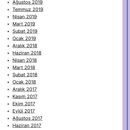
Ağustos 2019
Temmuz 2019
Nisan 2019
Mart 2019
Şubat 2019
Ocak 2019
Aralık 2018
Haziran 2018
Nisan 2018
Mart 2018
Şubat 2018
Ocak 2018
Aralık 2017
Kasım 2017
Ekim 2017
Eylül 2017
Ağustos 2017
Haziran 2017