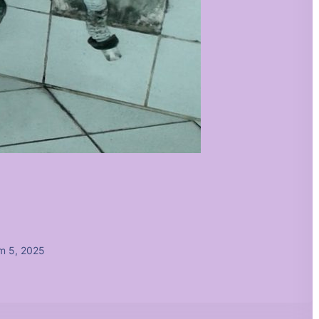
m 5, 2025