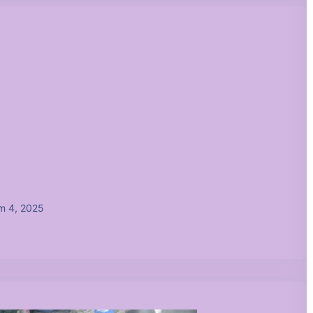
m 4, 2025