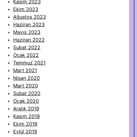
Kasım 2023
Ekim 2023
Ağustos 2023
Haziran 2023
Mayıs 2023
Haziran 2022
Şubat 2022
Ocak 2022
Temmuz 2021
Mart 2021
Nisan 2020
Mart 2020
Şubat 2020
Ocak 2020
Aralık 2019
Kasım 2019
Ekim 2019
Eylül 2019