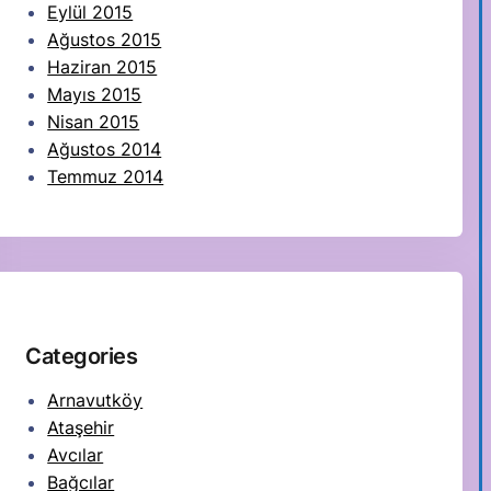
Eylül 2015
Ağustos 2015
Haziran 2015
Mayıs 2015
Nisan 2015
Ağustos 2014
Temmuz 2014
Categories
Arnavutköy
Ataşehir
Avcılar
Bağcılar