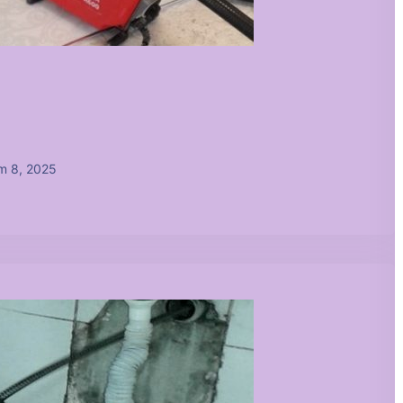
m 8, 2025