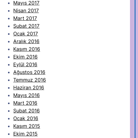
Mayıs 2017
Nisan 2017
Mart 2017
Şubat 2017
Ocak 2017
Aralık 2016
Kasım 2016
Ekim 2016
Eylül 2016
Ağustos 2016
Temmuz 2016
Haziran 2016
Mayıs 2016
Mart 2016
Şubat 2016
Ocak 2016
Kasım 2015
Ekim 2015