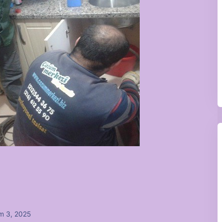
m 3, 2025