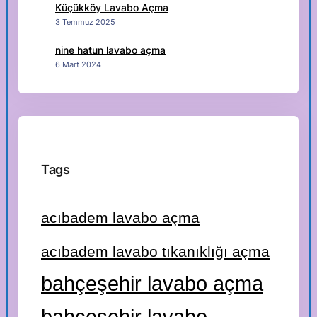
Küçükköy Lavabo Açma
3 Temmuz 2025
nine hatun lavabo açma
6 Mart 2024
Tags
acıbadem lavabo açma
acıbadem lavabo tıkanıklığı açma
bahçeşehir lavabo açma
bahçeşehir lavabo