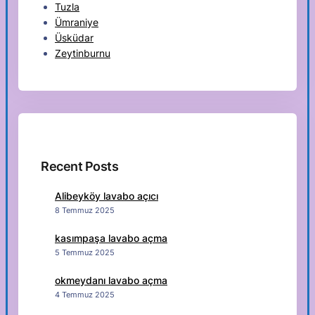
Tuzla
Ümraniye
Üsküdar
Zeytinburnu
Recent Posts
Alibeyköy lavabo açıcı
8 Temmuz 2025
kasımpaşa lavabo açma
5 Temmuz 2025
okmeydanı lavabo açma
4 Temmuz 2025