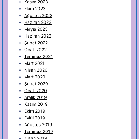
Kasım 2023
Ekim 2023
Ağustos 2023
Haziran 2023
Mayıs 2023
Haziran 2022
Şubat 2022
Ocak 2022
Temmuz 2021
Mart 2021
Nisan 2020
Mart 2020
Şubat 2020
Ocak 2020
Aralık 2019
Kasım 2019
Ekim 2019
Eylül 2019
Ağustos 2019
Temmuz 2019
Nisan 2019