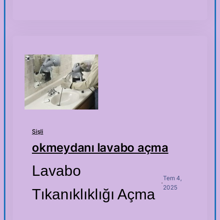
Şişli
okmeydanı lavabo açma
Lavabo
Tem 4,
·
2025
Tıkanıklıklığı Açma