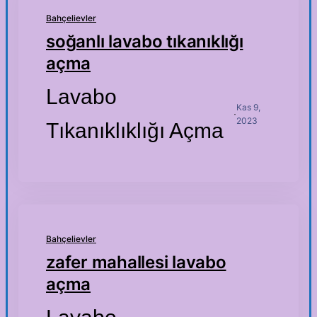
Bahçelievler
soğanlı lavabo tıkanıklığı
açma
Lavabo
Kas 9,
·
2023
Tıkanıklıklığı Açma
Bahçelievler
zafer mahallesi lavabo
açma