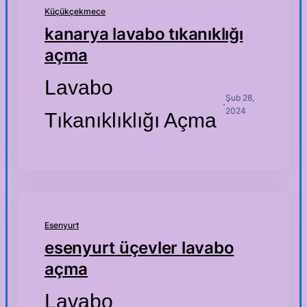
Küçükçekmece
kanarya lavabo tıkanıklığı
açma
Lavabo
Şub 28,
·
2024
Tıkanıklıklığı Açma
Esenyurt
esenyurt üçevler lavabo
açma
Lavabo