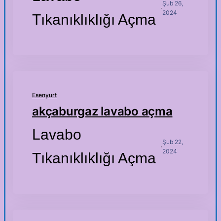
Şub 26,
·
2024
Tıkanıklıklığı Açma
Esenyurt
akçaburgaz lavabo açma
Lavabo
Şub 22,
·
2024
Tıkanıklıklığı Açma