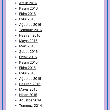
Aralık 2016
Kasım 2016
Ekim 2016
Eylül 2016
Ağustos 2016
Temmuz 2016
Haziran 2016
Mayıs 2016
Mart 2016
Şubat 2016
Ocak 2016
Kasım 2015
Ekim 2015
Eylül 2015
Ağustos 2015
Haziran 2015
Mayıs 2015
Nisan 2015
Ağustos 2014
Temmuz 2014