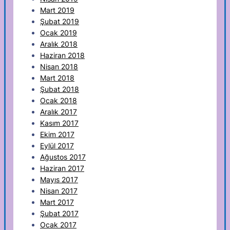
Mart 2019
Şubat 2019
Ocak 2019
Aralık 2018
Haziran 2018
Nisan 2018
Mart 2018
Şubat 2018
Ocak 2018
Aralık 2017
Kasım 2017
Ekim 2017
Eylül 2017
Ağustos 2017
Haziran 2017
Mayıs 2017
Nisan 2017
Mart 2017
Şubat 2017
Ocak 2017