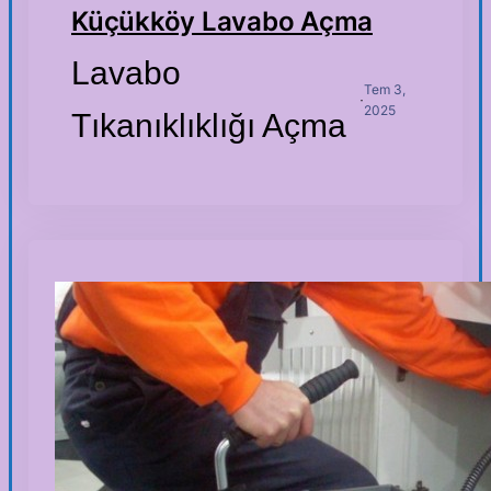
Küçükköy Lavabo Açma
Lavabo
Tem 3,
·
2025
Tıkanıklıklığı Açma