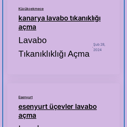
Küçükçekmece
kanarya lavabo tıkanıklığı
açma
Lavabo
Şub 28,
·
2024
Tıkanıklıklığı Açma
Esenyurt
esenyurt üçevler lavabo
açma