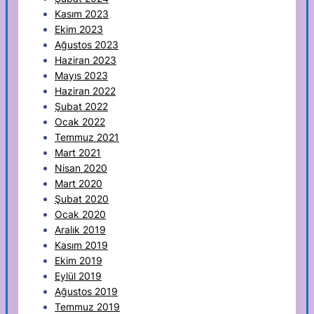
Kasım 2023
Ekim 2023
Ağustos 2023
Haziran 2023
Mayıs 2023
Haziran 2022
Şubat 2022
Ocak 2022
Temmuz 2021
Mart 2021
Nisan 2020
Mart 2020
Şubat 2020
Ocak 2020
Aralık 2019
Kasım 2019
Ekim 2019
Eylül 2019
Ağustos 2019
Temmuz 2019