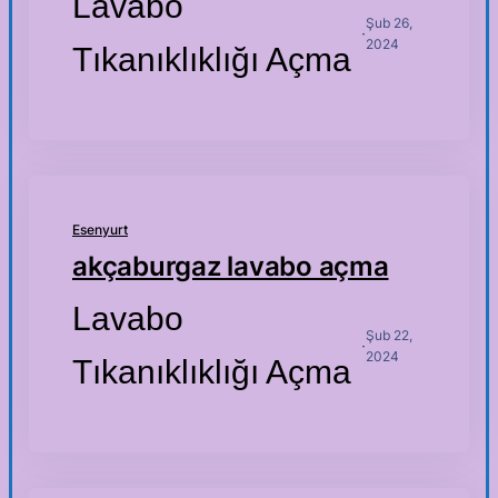
Lavabo
Şub 26,
·
2024
Tıkanıklıklığı Açma
Esenyurt
akçaburgaz lavabo açma
Lavabo
Şub 22,
·
2024
Tıkanıklıklığı Açma