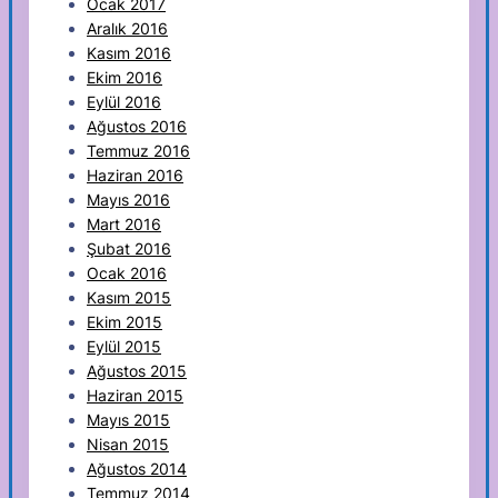
Ocak 2017
Aralık 2016
Kasım 2016
Ekim 2016
Eylül 2016
Ağustos 2016
Temmuz 2016
Haziran 2016
Mayıs 2016
Mart 2016
Şubat 2016
Ocak 2016
Kasım 2015
Ekim 2015
Eylül 2015
Ağustos 2015
Haziran 2015
Mayıs 2015
Nisan 2015
Ağustos 2014
Temmuz 2014