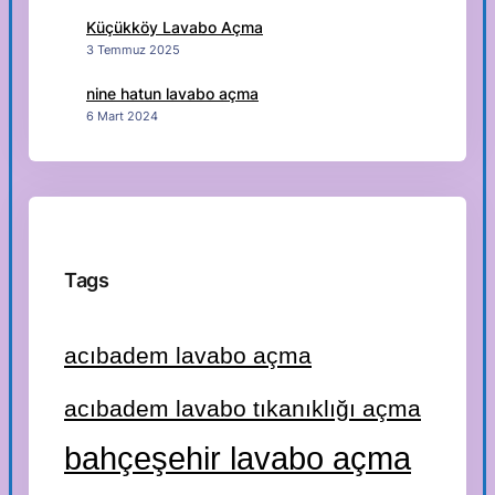
Küçükköy Lavabo Açma
3 Temmuz 2025
nine hatun lavabo açma
6 Mart 2024
Tags
acıbadem lavabo açma
acıbadem lavabo tıkanıklığı açma
bahçeşehir lavabo açma