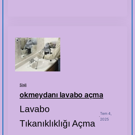
Şişli
okmeydanı lavabo açma
Lavabo
Tem 4,
·
2025
Tıkanıklıklığı Açma