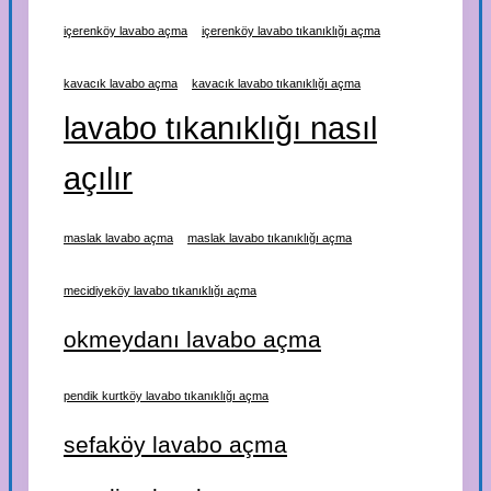
içerenköy lavabo açma
içerenköy lavabo tıkanıklığı açma
kavacık lavabo açma
kavacık lavabo tıkanıklığı açma
lavabo tıkanıklığı nasıl
açılır
maslak lavabo açma
maslak lavabo tıkanıklığı açma
mecidiyeköy lavabo tıkanıklığı açma
okmeydanı lavabo açma
pendik kurtköy lavabo tıkanıklığı açma
sefaköy lavabo açma