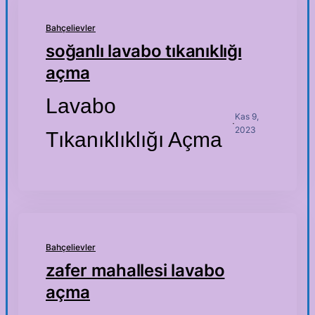
Bahçelievler
soğanlı lavabo tıkanıklığı
açma
Lavabo
Kas 9,
·
2023
Tıkanıklıklığı Açma
Bahçelievler
zafer mahallesi lavabo
açma