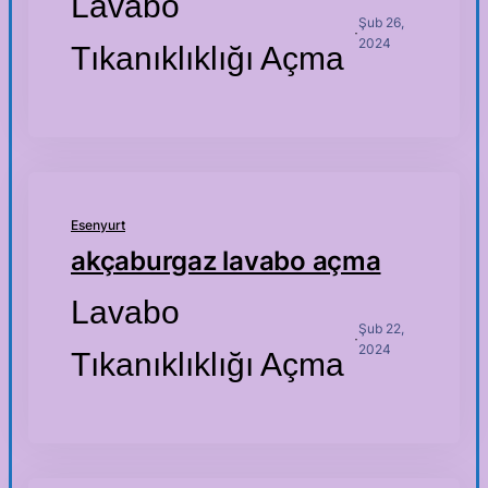
Lavabo
Şub 26,
·
2024
Tıkanıklıklığı Açma
Esenyurt
akçaburgaz lavabo açma
Lavabo
Şub 22,
·
2024
Tıkanıklıklığı Açma