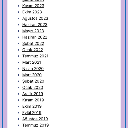
Kasım 2023
Ekim 2023
Ağustos 2023
Haziran 2023
Mayıs 2023
Haziran 2022
Şubat 2022
Ocak 2022
Temmuz 2021
Mart 2021
Nisan 2020
Mart 2020
Şubat 2020
Ocak 2020
Aralık 2019
Kasım 2019
Ekim 2019
Eylül 2019
Ağustos 2019
Temmuz 2019