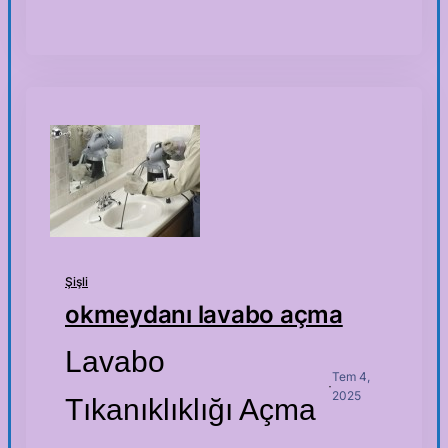
Şişli
okmeydanı lavabo açma
Lavabo
Tem 4,
·
2025
Tıkanıklıklığı Açma