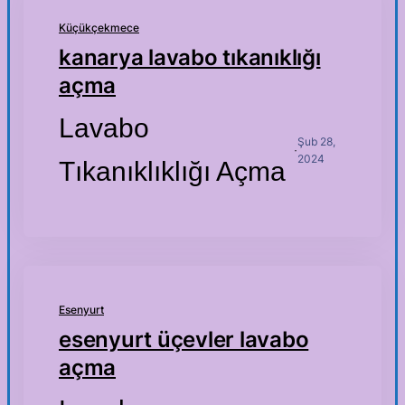
Küçükçekmece
kanarya lavabo tıkanıklığı
açma
Lavabo
Şub 28,
·
2024
Tıkanıklıklığı Açma
Esenyurt
esenyurt üçevler lavabo
açma