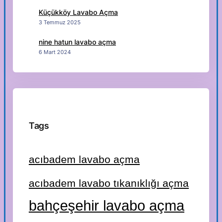
Küçükköy Lavabo Açma
3 Temmuz 2025
nine hatun lavabo açma
6 Mart 2024
Tags
acıbadem lavabo açma
acıbadem lavabo tıkanıklığı açma
bahçeşehir lavabo açma