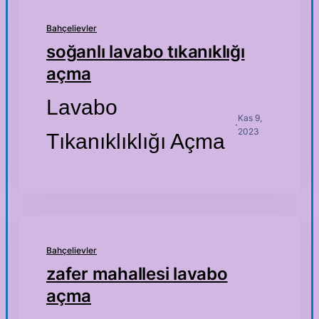
Bahçelievler
soğanlı lavabo tıkanıklığı
açma
Lavabo
Kas 9,
·
2023
Tıkanıklıklığı Açma
Bahçelievler
zafer mahallesi lavabo
açma