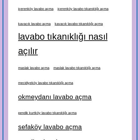
içerenköy lavabo açma
içerenköy lavabo tıkanıklığı açma
kavacık lavabo açma
kavacık lavabo tıkanıklığı açma
lavabo tıkanıklığı nasıl
açılır
maslak lavabo açma
maslak lavabo tıkanıklığı açma
mecidiyeköy lavabo tıkanıklığı açma
okmeydanı lavabo açma
pendik kurtköy lavabo tıkanıklığı açma
sefaköy lavabo açma