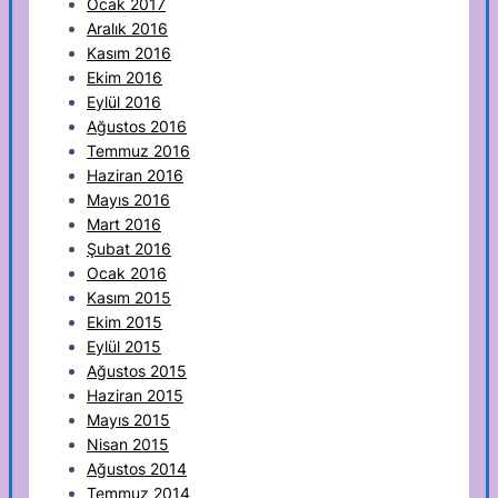
Ocak 2017
Aralık 2016
Kasım 2016
Ekim 2016
Eylül 2016
Ağustos 2016
Temmuz 2016
Haziran 2016
Mayıs 2016
Mart 2016
Şubat 2016
Ocak 2016
Kasım 2015
Ekim 2015
Eylül 2015
Ağustos 2015
Haziran 2015
Mayıs 2015
Nisan 2015
Ağustos 2014
Temmuz 2014