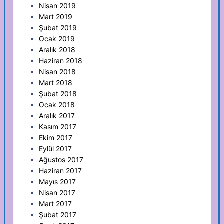
Nisan 2019
Mart 2019
Şubat 2019
Ocak 2019
Aralık 2018
Haziran 2018
Nisan 2018
Mart 2018
Şubat 2018
Ocak 2018
Aralık 2017
Kasım 2017
Ekim 2017
Eylül 2017
Ağustos 2017
Haziran 2017
Mayıs 2017
Nisan 2017
Mart 2017
Şubat 2017