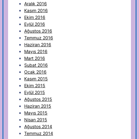
Aralık 2016
Kasım 2016
Ekim 2016
Eylül 2016
Ağustos 2016
Temmuz 2016
Haziran 2016
Mayıs 2016
Mart 2016
Şubat 2016
Ocak 2016
Kasım 2015
Ekim 2015
Eylül 2015
Ağustos 2015
Haziran 2015
Mayıs 2015
Nisan 2015
Ağustos 2014
Temmuz 2014