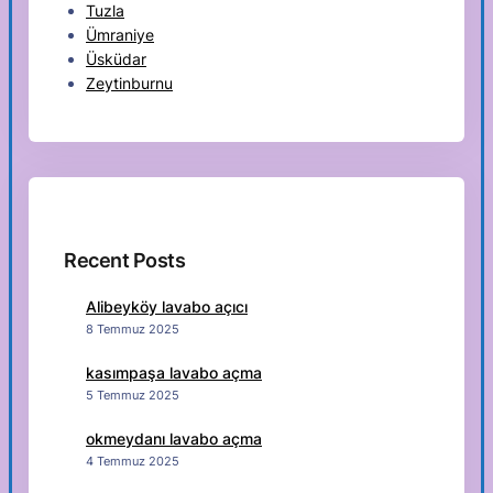
Tuzla
Ümraniye
Üsküdar
Zeytinburnu
Recent Posts
Alibeyköy lavabo açıcı
8 Temmuz 2025
kasımpaşa lavabo açma
5 Temmuz 2025
okmeydanı lavabo açma
4 Temmuz 2025