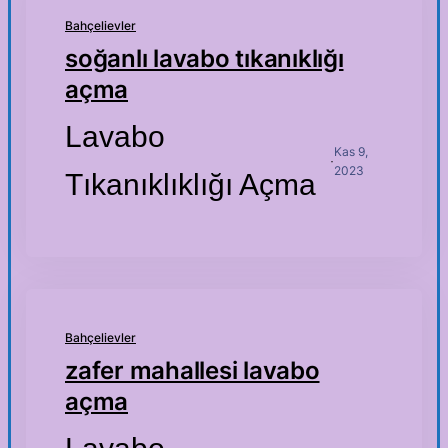
Bahçelievler
soğanlı lavabo tıkanıklığı
açma
Lavabo
Kas 9,
·
2023
Tıkanıklıklığı Açma
Bahçelievler
zafer mahallesi lavabo
açma