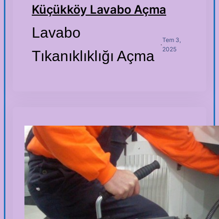
Küçükköy Lavabo Açma
Lavabo
Tem 3,
·
2025
Tıkanıklıklığı Açma