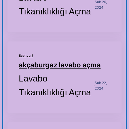
Şub 26,
·
2024
Tıkanıklıklığı Açma
Esenyurt
akçaburgaz lavabo açma
Lavabo
Şub 22,
·
2024
Tıkanıklıklığı Açma