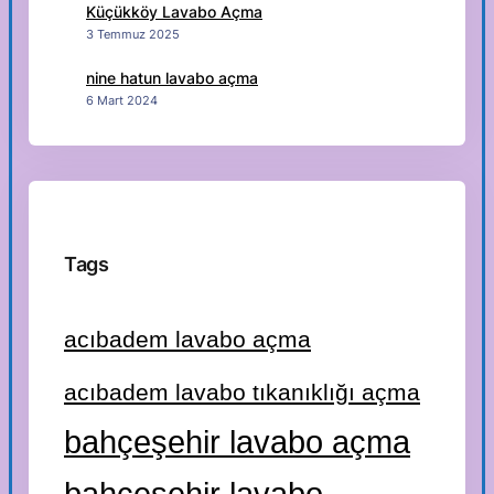
Küçükköy Lavabo Açma
3 Temmuz 2025
nine hatun lavabo açma
6 Mart 2024
Tags
acıbadem lavabo açma
acıbadem lavabo tıkanıklığı açma
bahçeşehir lavabo açma
bahçeşehir lavabo