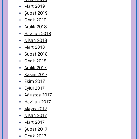
Mart 2019
Şubat 2019
Ocak 2019
Aralık 2018
Haziran 2018
Nisan 2018
Mart 2018
Şubat 2018
Ocak 2018
Aralık 2017
Kasım 2017
Ekim 2017
Eylül 2017
Ağustos 2017
Haziran 2017
Mayıs 2017
Nisan 2017
Mart 2017
Şubat 2017
Ocak 2017