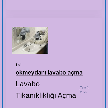
Şişli
okmeydanı lavabo açma
Lavabo
Tem 4,
·
2025
Tıkanıklıklığı Açma