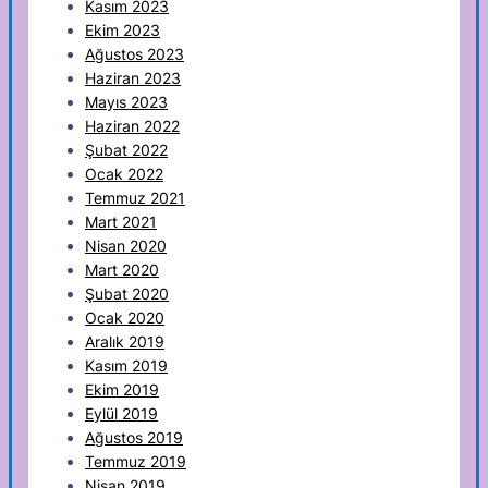
Kasım 2023
Ekim 2023
Ağustos 2023
Haziran 2023
Mayıs 2023
Haziran 2022
Şubat 2022
Ocak 2022
Temmuz 2021
Mart 2021
Nisan 2020
Mart 2020
Şubat 2020
Ocak 2020
Aralık 2019
Kasım 2019
Ekim 2019
Eylül 2019
Ağustos 2019
Temmuz 2019
Nisan 2019