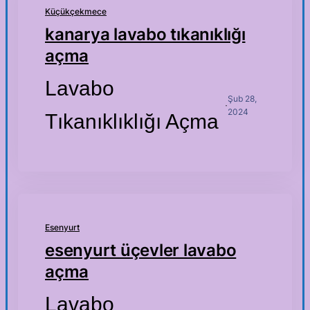
Küçükçekmece
kanarya lavabo tıkanıklığı
açma
Lavabo
Şub 28,
·
2024
Tıkanıklıklığı Açma
Esenyurt
esenyurt üçevler lavabo
açma
Lavabo