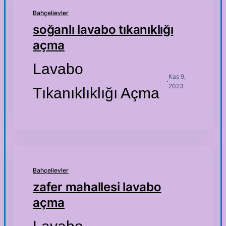
Bahçelievler
soğanlı lavabo tıkanıklığı
açma
Lavabo
Kas 9,
·
2023
Tıkanıklıklığı Açma
Bahçelievler
zafer mahallesi lavabo
açma