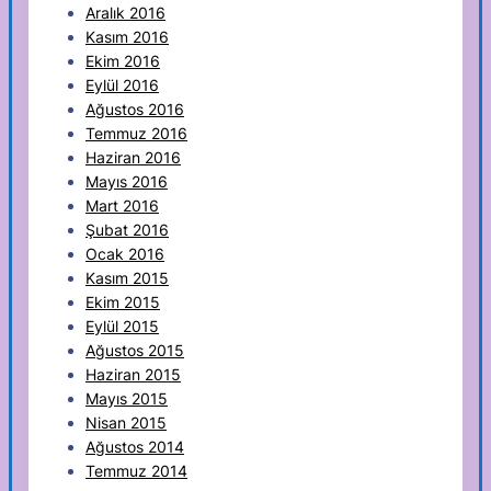
Aralık 2016
Kasım 2016
Ekim 2016
Eylül 2016
Ağustos 2016
Temmuz 2016
Haziran 2016
Mayıs 2016
Mart 2016
Şubat 2016
Ocak 2016
Kasım 2015
Ekim 2015
Eylül 2015
Ağustos 2015
Haziran 2015
Mayıs 2015
Nisan 2015
Ağustos 2014
Temmuz 2014