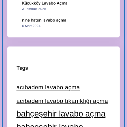
Küçükköy Lavabo Açma
3 Temmuz 2025
nine hatun lavabo açma
6 Mart 2024
Tags
acıbadem lavabo açma
acıbadem lavabo tıkanıklığı açma
bahçeşehir lavabo açma
bahçeşehir lavabo