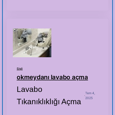
Şişli
okmeydanı lavabo açma
Lavabo
Tem 4,
·
2025
Tıkanıklıklığı Açma