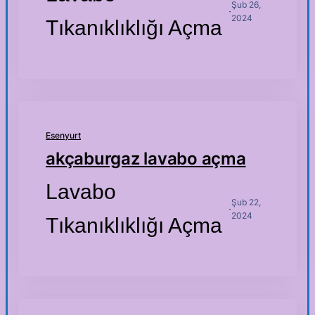
Şub 26,
·
2024
Tıkanıklıklığı Açma
Esenyurt
akçaburgaz lavabo açma
Lavabo
Şub 22,
·
2024
Tıkanıklıklığı Açma