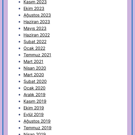
Kasım 2023
Ekim 2023
Ağustos 2023
Haziran 2023
Mayıs 2023
Haziran 2022
Şubat 2022
Ocak 2022
Temmuz 2021
Mart 2021
Nisan 2020
Mart 2020
Şubat 2020
Ocak 2020
Aralık 2019
Kasım 2019
Ekim 2019
Eylül 2019
Ağustos 2019
Temmuz 2019
Nisan 2019