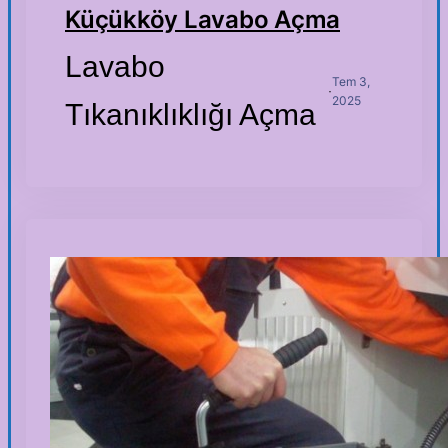
Küçükköy Lavabo Açma
Lavabo
Tem 3,
·
2025
Tıkanıklıklığı Açma