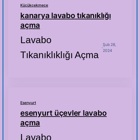
Küçükçekmece
kanarya lavabo tıkanıklığı
açma
Lavabo
Şub 28,
·
2024
Tıkanıklıklığı Açma
Esenyurt
esenyurt üçevler lavabo
açma
Lavabo