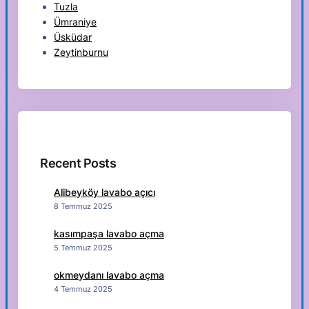
Tuzla
Ümraniye
Üsküdar
Zeytinburnu
Recent Posts
Alibeyköy lavabo açıcı
8 Temmuz 2025
kasımpaşa lavabo açma
5 Temmuz 2025
okmeydanı lavabo açma
4 Temmuz 2025