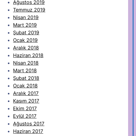
Ağustos 2019
Temmuz 2019
Nisan 2019
Mart 2019
Şubat 2019
Ocak 2019
Aralık 2018
Haziran 2018
Nisan 2018
Mart 2018
Şubat 2018
Ocak 2018
Aralık 2017
Kasım 2017
Ekim 2017
Eylül 2017
Ağustos 2017
Haziran 2017