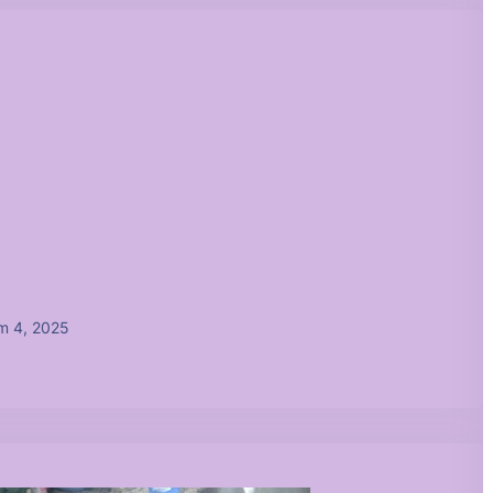
m 4, 2025