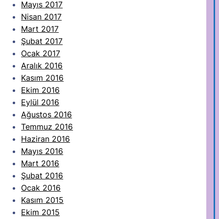
Mayıs 2017
Nisan 2017
Mart 2017
Şubat 2017
Ocak 2017
Aralık 2016
Kasım 2016
Ekim 2016
Eylül 2016
Ağustos 2016
Temmuz 2016
Haziran 2016
Mayıs 2016
Mart 2016
Şubat 2016
Ocak 2016
Kasım 2015
Ekim 2015