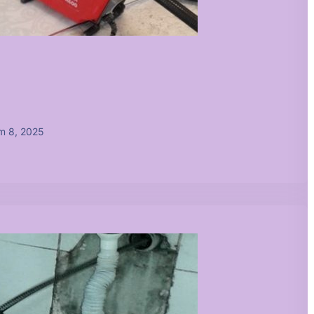
m 8, 2025