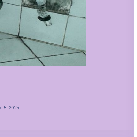
m 5, 2025