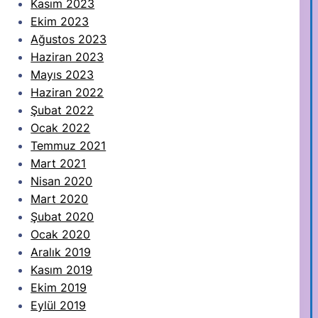
Kasım 2023
Ekim 2023
Ağustos 2023
Haziran 2023
Mayıs 2023
Haziran 2022
Şubat 2022
Ocak 2022
Temmuz 2021
Mart 2021
Nisan 2020
Mart 2020
Şubat 2020
Ocak 2020
Aralık 2019
Kasım 2019
Ekim 2019
Eylül 2019