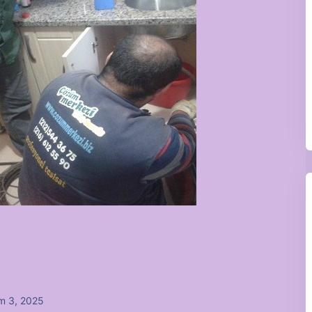
m 3, 2025