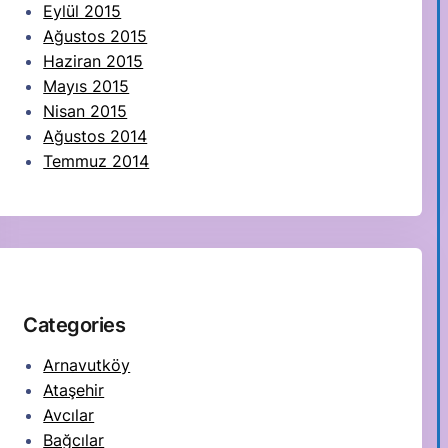
Eylül 2015
Ağustos 2015
Haziran 2015
Mayıs 2015
Nisan 2015
Ağustos 2014
Temmuz 2014
Categories
Arnavutköy
Ataşehir
Avcılar
Bağcılar