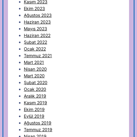
Kasım 2023
Ekim 2023
Ağustos 2023
Haziran 2023
Mayıs 2023
Haziran 2022
Şubat 2022
Ocak 2022
Temmuz 2021
Mart 2021
Nisan 2020
Mart 2020
Şubat 2020
Ocak 2020
Aralık 2019
Kasım 2019
Ekim 2019
Eylül 2019
Ağustos 2019
Temmuz 2019
Nisan 2019