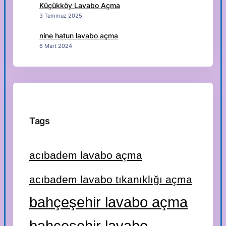
Küçükköy Lavabo Açma
3 Temmuz 2025
nine hatun lavabo açma
6 Mart 2024
Tags
acıbadem lavabo açma
acıbadem lavabo tıkanıklığı açma
bahçeşehir lavabo açma
bahçeşehir lavabo