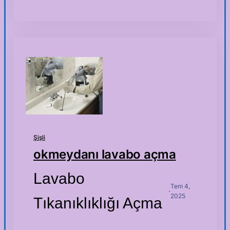
Şişli
okmeydanı lavabo açma
Lavabo
Tem 4,
·
2025
Tıkanıklıklığı Açma