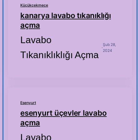
Küçükçekmece
kanarya lavabo tıkanıklığı
açma
Lavabo
Şub 28,
·
2024
Tıkanıklıklığı Açma
Esenyurt
esenyurt üçevler lavabo
açma
Lavabo