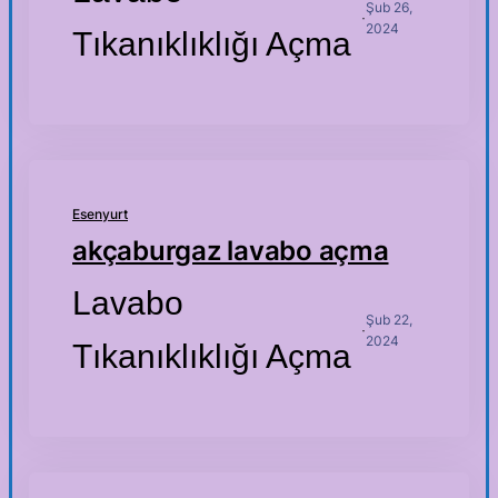
Şub 26,
·
2024
Tıkanıklıklığı Açma
Esenyurt
akçaburgaz lavabo açma
Lavabo
Şub 22,
·
2024
Tıkanıklıklığı Açma