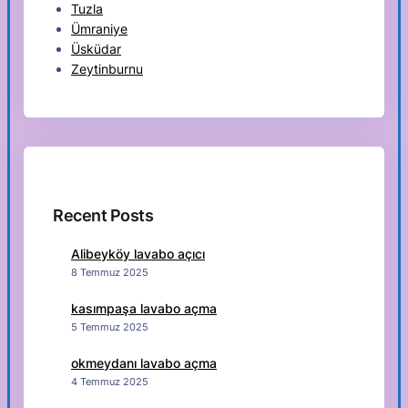
Tuzla
Ümraniye
Üsküdar
Zeytinburnu
Recent Posts
Alibeyköy lavabo açıcı
8 Temmuz 2025
kasımpaşa lavabo açma
5 Temmuz 2025
okmeydanı lavabo açma
4 Temmuz 2025