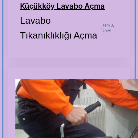
Küçükköy Lavabo Açma
Lavabo
Tem 3,
·
2025
Tıkanıklıklığı Açma