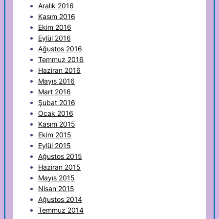
Aralık 2016
Kasım 2016
Ekim 2016
Eylül 2016
Ağustos 2016
Temmuz 2016
Haziran 2016
Mayıs 2016
Mart 2016
Şubat 2016
Ocak 2016
Kasım 2015
Ekim 2015
Eylül 2015
Ağustos 2015
Haziran 2015
Mayıs 2015
Nisan 2015
Ağustos 2014
Temmuz 2014