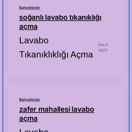
Bahçelievler
soğanlı lavabo tıkanıklığı
açma
Lavabo
Kas 9,
·
2023
Tıkanıklıklığı Açma
Bahçelievler
zafer mahallesi lavabo
açma