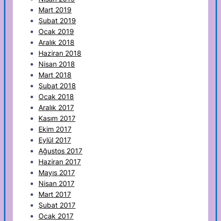
Mart 2019
Şubat 2019
Ocak 2019
Aralık 2018
Haziran 2018
Nisan 2018
Mart 2018
Şubat 2018
Ocak 2018
Aralık 2017
Kasım 2017
Ekim 2017
Eylül 2017
Ağustos 2017
Haziran 2017
Mayıs 2017
Nisan 2017
Mart 2017
Şubat 2017
Ocak 2017