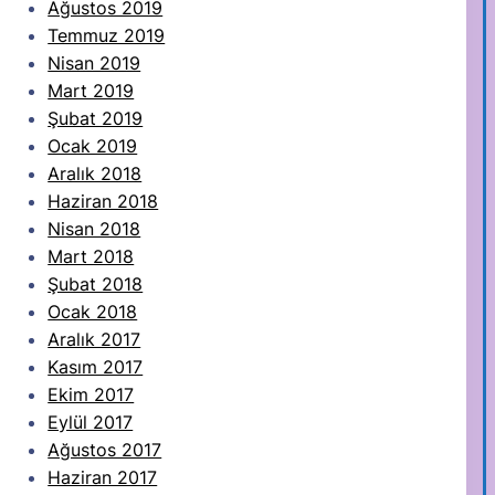
Ağustos 2019
Temmuz 2019
Nisan 2019
Mart 2019
Şubat 2019
Ocak 2019
Aralık 2018
Haziran 2018
Nisan 2018
Mart 2018
Şubat 2018
Ocak 2018
Aralık 2017
Kasım 2017
Ekim 2017
Eylül 2017
Ağustos 2017
Haziran 2017