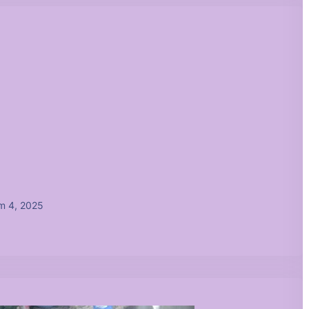
m 4, 2025