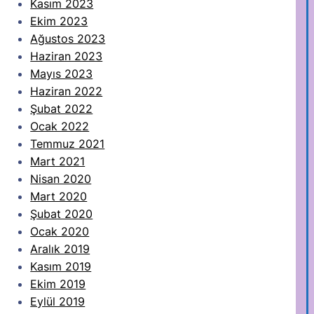
Kasım 2023
Ekim 2023
Ağustos 2023
Haziran 2023
Mayıs 2023
Haziran 2022
Şubat 2022
Ocak 2022
Temmuz 2021
Mart 2021
Nisan 2020
Mart 2020
Şubat 2020
Ocak 2020
Aralık 2019
Kasım 2019
Ekim 2019
Eylül 2019