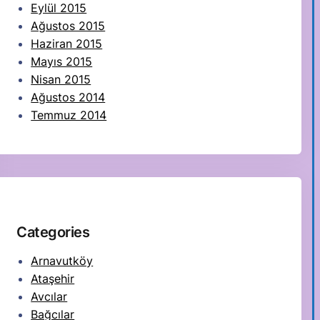
Eylül 2015
Ağustos 2015
Haziran 2015
Mayıs 2015
Nisan 2015
Ağustos 2014
Temmuz 2014
Categories
Arnavutköy
Ataşehir
Avcılar
Bağcılar