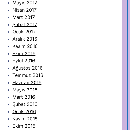
Mayıs 2017
Nisan 2017
Mart 2017
Şubat 2017
Ocak 2017
Aralık 2016
Kasım 2016
Ekim 2016
Eylül 2016
Ağustos 2016
Temmuz 2016
Haziran 2016
Mayıs 2016
Mart 2016
Şubat 2016
Ocak 2016
Kasım 2015
Ekim 2015