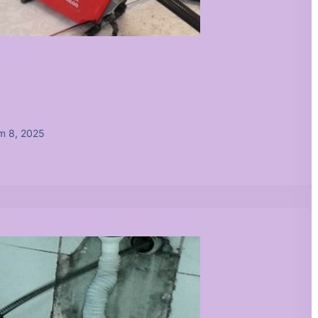
m 8, 2025