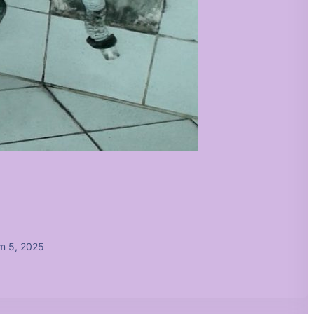
m 5, 2025