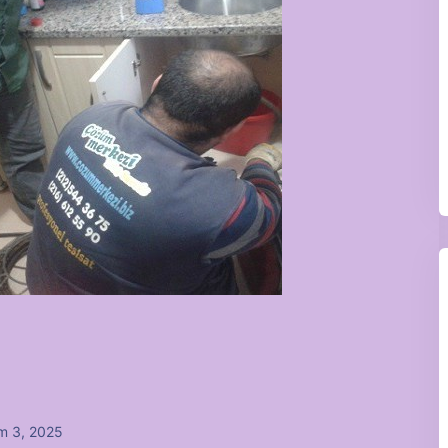
m 3, 2025