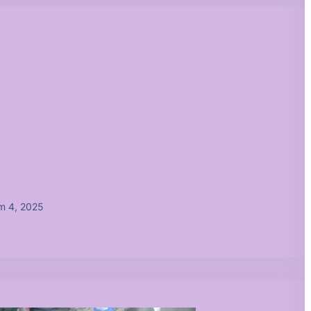
m 4, 2025