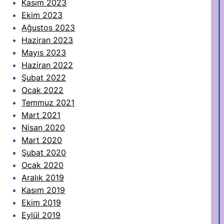
Kasım 2023
Ekim 2023
Ağustos 2023
Haziran 2023
Mayıs 2023
Haziran 2022
Şubat 2022
Ocak 2022
Temmuz 2021
Mart 2021
Nisan 2020
Mart 2020
Şubat 2020
Ocak 2020
Aralık 2019
Kasım 2019
Ekim 2019
Eylül 2019