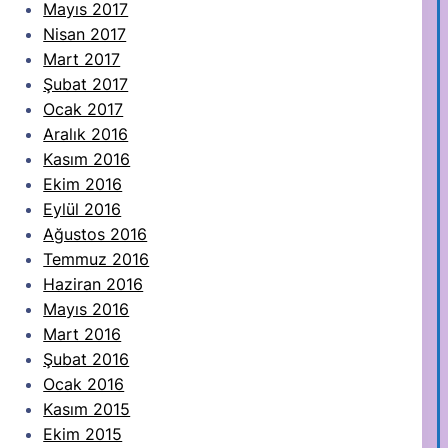
Mayıs 2017
Nisan 2017
Mart 2017
Şubat 2017
Ocak 2017
Aralık 2016
Kasım 2016
Ekim 2016
Eylül 2016
Ağustos 2016
Temmuz 2016
Haziran 2016
Mayıs 2016
Mart 2016
Şubat 2016
Ocak 2016
Kasım 2015
Ekim 2015