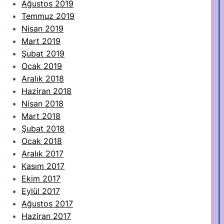
Ağustos 2019
Temmuz 2019
Nisan 2019
Mart 2019
Şubat 2019
Ocak 2019
Aralık 2018
Haziran 2018
Nisan 2018
Mart 2018
Şubat 2018
Ocak 2018
Aralık 2017
Kasım 2017
Ekim 2017
Eylül 2017
Ağustos 2017
Haziran 2017