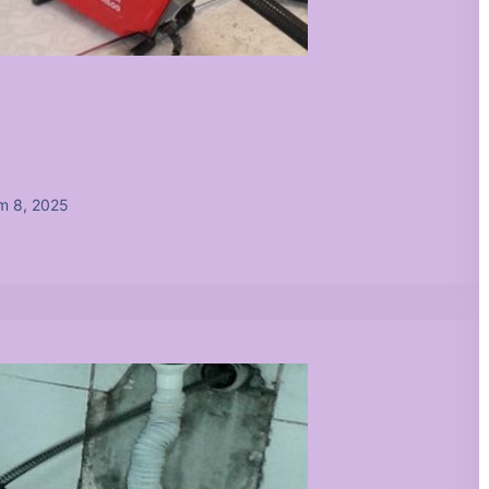
m 8, 2025