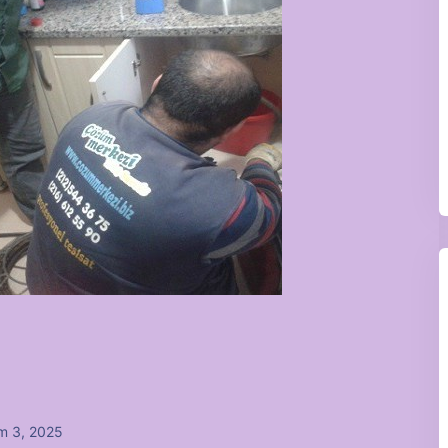
m 3, 2025