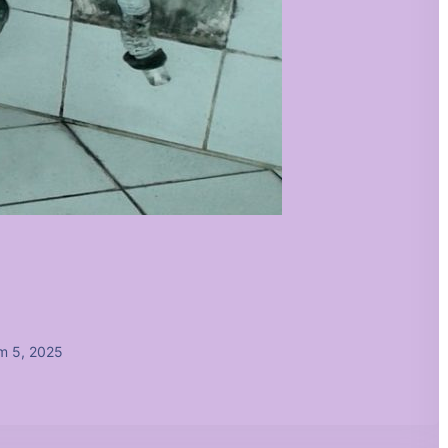
m 5, 2025