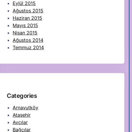
Eylül 2015
Ağustos 2015
Haziran 2015
Mayıs 2015
Nisan 2015
Ağustos 2014
Temmuz 2014
Categories
Arnavutköy
Ataşehir
Avcılar
Bağcılar