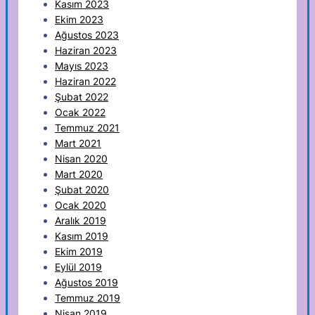
Kasım 2023
Ekim 2023
Ağustos 2023
Haziran 2023
Mayıs 2023
Haziran 2022
Şubat 2022
Ocak 2022
Temmuz 2021
Mart 2021
Nisan 2020
Mart 2020
Şubat 2020
Ocak 2020
Aralık 2019
Kasım 2019
Ekim 2019
Eylül 2019
Ağustos 2019
Temmuz 2019
Nisan 2019