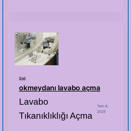
Şişli
okmeydanı lavabo açma
Lavabo
Tem 4,
·
2025
Tıkanıklıklığı Açma