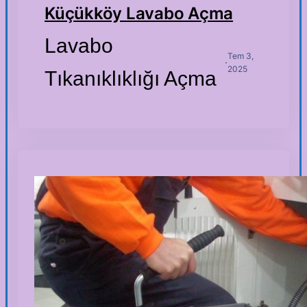
Küçükköy Lavabo Açma
Lavabo
Tem 3,
·
2025
Tıkanıklıklığı Açma