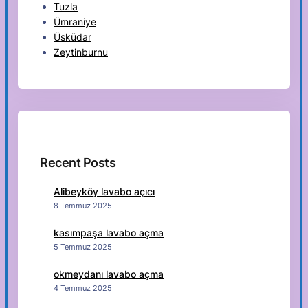
Tuzla
Ümraniye
Üsküdar
Zeytinburnu
Recent Posts
Alibeyköy lavabo açıcı
8 Temmuz 2025
kasımpaşa lavabo açma
5 Temmuz 2025
okmeydanı lavabo açma
4 Temmuz 2025