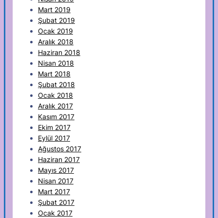
Mart 2019
Şubat 2019
Ocak 2019
Aralık 2018
Haziran 2018
Nisan 2018
Mart 2018
Şubat 2018
Ocak 2018
Aralık 2017
Kasım 2017
Ekim 2017
Eylül 2017
Ağustos 2017
Haziran 2017
Mayıs 2017
Nisan 2017
Mart 2017
Şubat 2017
Ocak 2017