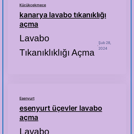
Küçükçekmece
kanarya lavabo tıkanıklığı
açma
Lavabo
Şub 28,
·
2024
Tıkanıklıklığı Açma
Esenyurt
esenyurt üçevler lavabo
açma
Lavabo