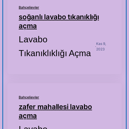
Bahçelievler
soğanlı lavabo tıkanıklığı
açma
Lavabo
Kas 9,
·
2023
Tıkanıklıklığı Açma
Bahçelievler
zafer mahallesi lavabo
açma