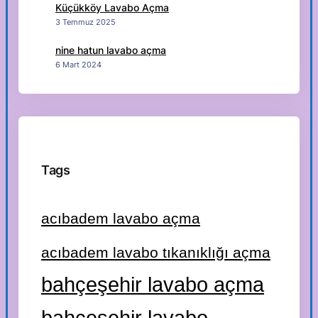
Küçükköy Lavabo Açma
3 Temmuz 2025
nine hatun lavabo açma
6 Mart 2024
Tags
acıbadem lavabo açma
acıbadem lavabo tıkanıklığı açma
bahçeşehir lavabo açma
bahçeşehir lavabo