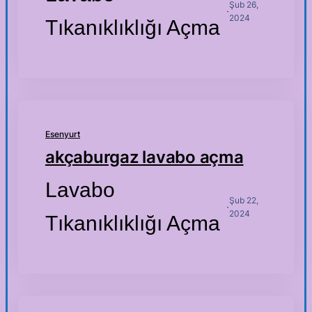
Şub 26,
·
2024
Tıkanıklıklığı Açma
Esenyurt
akçaburgaz lavabo açma
Lavabo
Şub 22,
·
2024
Tıkanıklıklığı Açma