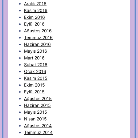
Aralık 2016
Kasım 2016
Ekim 2016
Eylül 2016
Ağustos 2016
Temmuz 2016
Haziran 2016
Mayıs 2016
Mart 2016
Şubat 2016
Ocak 2016
Kasım 2015
Ekim 2015
Eylül 2015
Ağustos 2015
Haziran 2015
Mayıs 2015
Nisan 2015
Ağustos 2014
Temmuz 2014