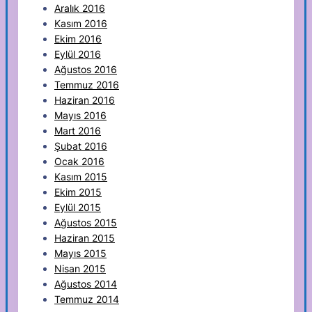
Aralık 2016
Kasım 2016
Ekim 2016
Eylül 2016
Ağustos 2016
Temmuz 2016
Haziran 2016
Mayıs 2016
Mart 2016
Şubat 2016
Ocak 2016
Kasım 2015
Ekim 2015
Eylül 2015
Ağustos 2015
Haziran 2015
Mayıs 2015
Nisan 2015
Ağustos 2014
Temmuz 2014