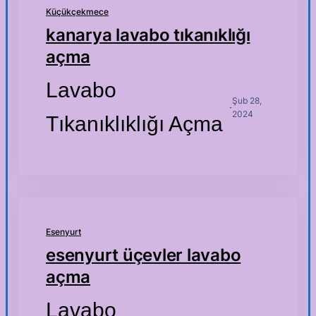
Küçükçekmece
kanarya lavabo tıkanıklığı
açma
Lavabo
Şub 28,
·
2024
Tıkanıklıklığı Açma
Esenyurt
esenyurt üçevler lavabo
açma
Lavabo