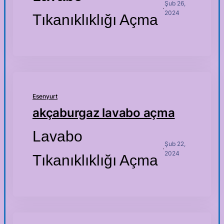
Şub 26,
·
2024
Tıkanıklıklığı Açma
Esenyurt
akçaburgaz lavabo açma
Lavabo
Şub 22,
·
2024
Tıkanıklıklığı Açma