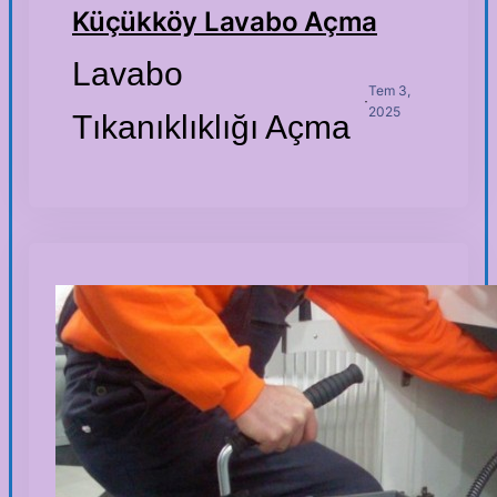
Küçükköy Lavabo Açma
Lavabo
Tem 3,
·
2025
Tıkanıklıklığı Açma