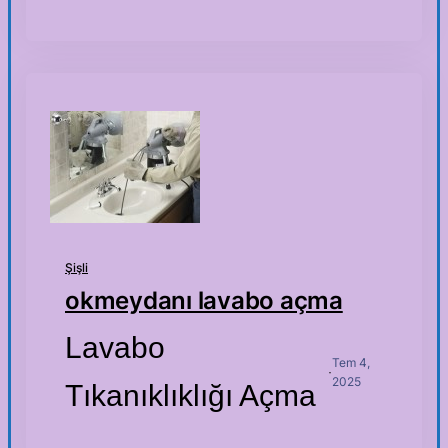
Şişli
okmeydanı lavabo açma
Lavabo
Tem 4,
·
2025
Tıkanıklıklığı Açma