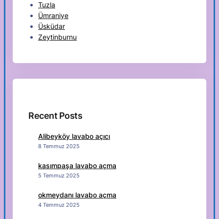
Tuzla
Ümraniye
Üsküdar
Zeytinburnu
Recent Posts
Alibeyköy lavabo açıcı
8 Temmuz 2025
kasımpaşa lavabo açma
5 Temmuz 2025
okmeydanı lavabo açma
4 Temmuz 2025