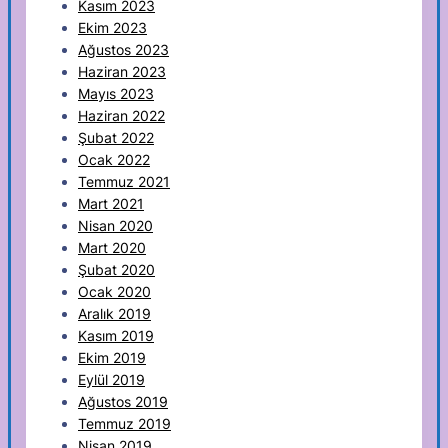
Kasım 2023
Ekim 2023
Ağustos 2023
Haziran 2023
Mayıs 2023
Haziran 2022
Şubat 2022
Ocak 2022
Temmuz 2021
Mart 2021
Nisan 2020
Mart 2020
Şubat 2020
Ocak 2020
Aralık 2019
Kasım 2019
Ekim 2019
Eylül 2019
Ağustos 2019
Temmuz 2019
Nisan 2019