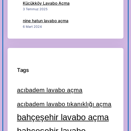
Küçükköy Lavabo Açma
3 Temmuz 2025
nine hatun lavabo açma
6 Mart 2024
Tags
acıbadem lavabo açma
acıbadem lavabo tıkanıklığı açma
bahçeşehir lavabo açma
bahçeşehir lavabo