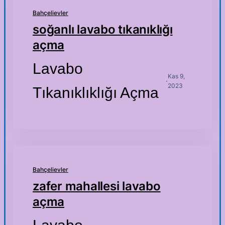
Bahçelievler
soğanlı lavabo tıkanıklığı
açma
Lavabo
Kas 9,
·
2023
Tıkanıklıklığı Açma
Bahçelievler
zafer mahallesi lavabo
açma