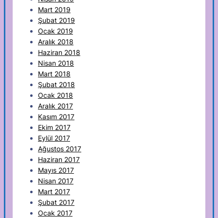
Mart 2019
Şubat 2019
Ocak 2019
Aralık 2018
Haziran 2018
Nisan 2018
Mart 2018
Şubat 2018
Ocak 2018
Aralık 2017
Kasım 2017
Ekim 2017
Eylül 2017
Ağustos 2017
Haziran 2017
Mayıs 2017
Nisan 2017
Mart 2017
Şubat 2017
Ocak 2017