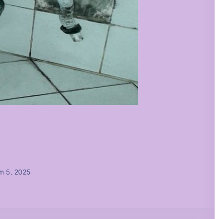
m 5, 2025