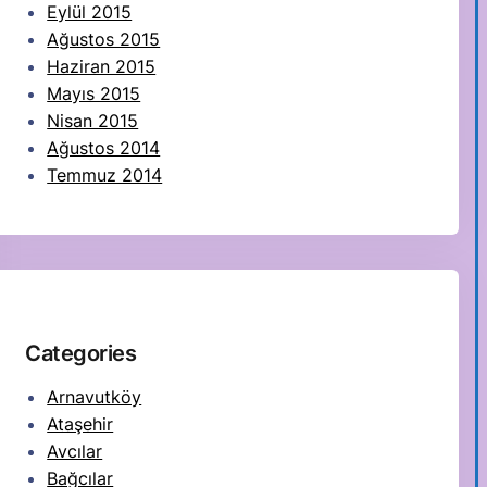
Eylül 2015
Ağustos 2015
Haziran 2015
Mayıs 2015
Nisan 2015
Ağustos 2014
Temmuz 2014
Categories
Arnavutköy
Ataşehir
Avcılar
Bağcılar