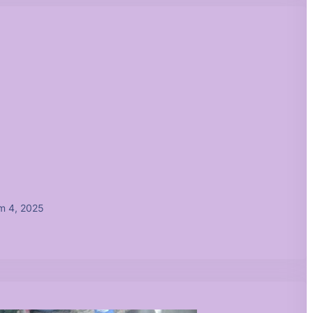
m 4, 2025