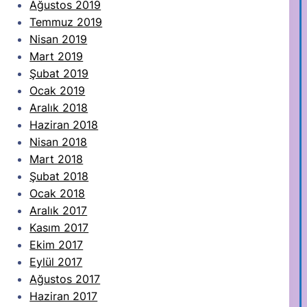
Ağustos 2019
Temmuz 2019
Nisan 2019
Mart 2019
Şubat 2019
Ocak 2019
Aralık 2018
Haziran 2018
Nisan 2018
Mart 2018
Şubat 2018
Ocak 2018
Aralık 2017
Kasım 2017
Ekim 2017
Eylül 2017
Ağustos 2017
Haziran 2017