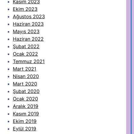
Kasım 2023
Ekim 2023
Ağustos 2023
Haziran 2023
Mayıs 2023
Haziran 2022
Şubat 2022
Ocak 2022
Temmuz 2021
Mart 2021
Nisan 2020
Mart 2020
Şubat 2020
Ocak 2020
Aralık 2019
Kasım 2019
Ekim 2019
Eylül 2019