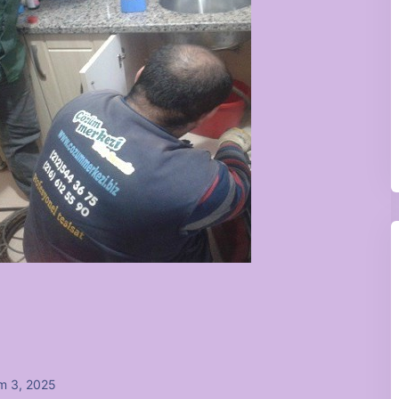
m 3, 2025