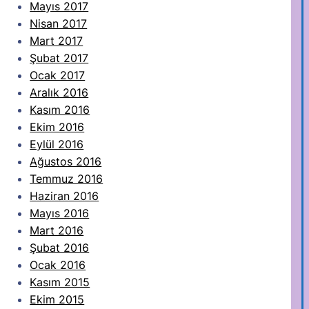
Mayıs 2017
Nisan 2017
Mart 2017
Şubat 2017
Ocak 2017
Aralık 2016
Kasım 2016
Ekim 2016
Eylül 2016
Ağustos 2016
Temmuz 2016
Haziran 2016
Mayıs 2016
Mart 2016
Şubat 2016
Ocak 2016
Kasım 2015
Ekim 2015