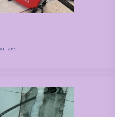
m 8, 2025