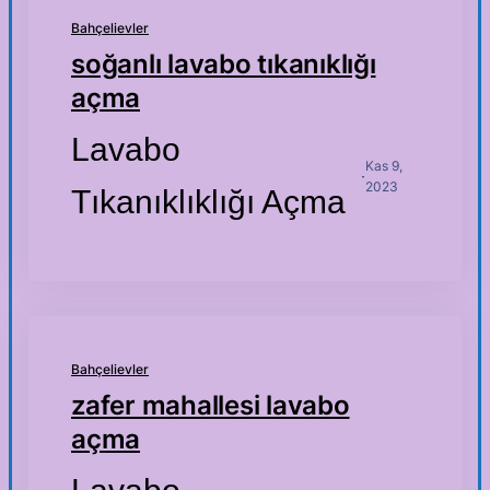
Bahçelievler
soğanlı lavabo tıkanıklığı
açma
Lavabo
Kas 9,
·
2023
Tıkanıklıklığı Açma
Bahçelievler
zafer mahallesi lavabo
açma