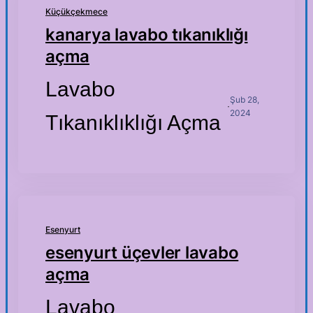
Küçükçekmece
kanarya lavabo tıkanıklığı
açma
Lavabo
Şub 28,
·
2024
Tıkanıklıklığı Açma
Esenyurt
esenyurt üçevler lavabo
açma
Lavabo