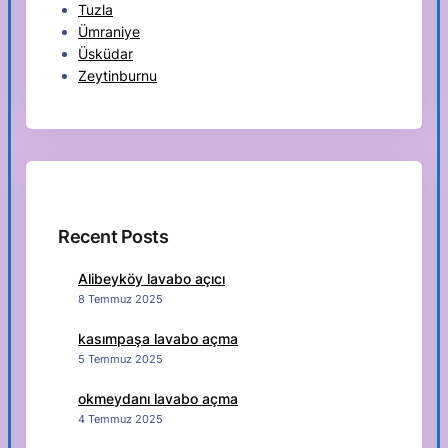
Tuzla
Ümraniye
Üsküdar
Zeytinburnu
Recent Posts
Alibeyköy lavabo açıcı
8 Temmuz 2025
kasımpaşa lavabo açma
5 Temmuz 2025
okmeydanı lavabo açma
4 Temmuz 2025