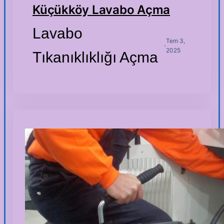
Küçükköy Lavabo Açma
Lavabo
Tem 3,
·
2025
Tıkanıklıklığı Açma