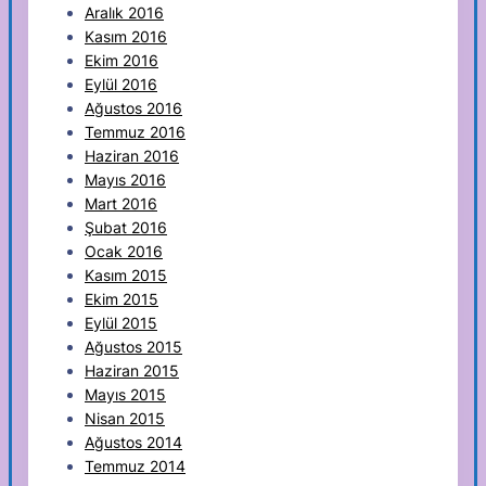
Aralık 2016
Kasım 2016
Ekim 2016
Eylül 2016
Ağustos 2016
Temmuz 2016
Haziran 2016
Mayıs 2016
Mart 2016
Şubat 2016
Ocak 2016
Kasım 2015
Ekim 2015
Eylül 2015
Ağustos 2015
Haziran 2015
Mayıs 2015
Nisan 2015
Ağustos 2014
Temmuz 2014