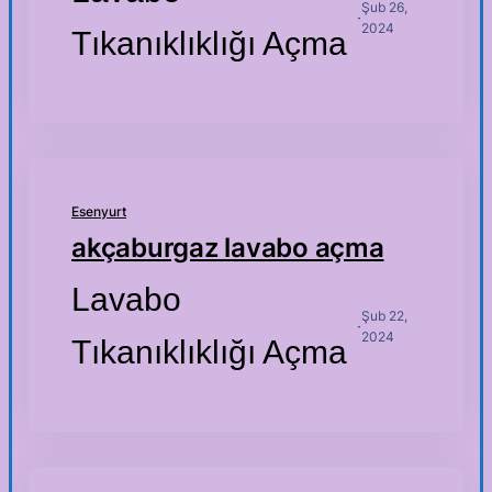
Şub 26,
·
2024
Tıkanıklıklığı Açma
Esenyurt
akçaburgaz lavabo açma
Lavabo
Şub 22,
·
2024
Tıkanıklıklığı Açma