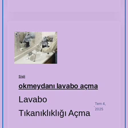
Şişli
okmeydanı lavabo açma
Lavabo
Tem 4,
·
2025
Tıkanıklıklığı Açma