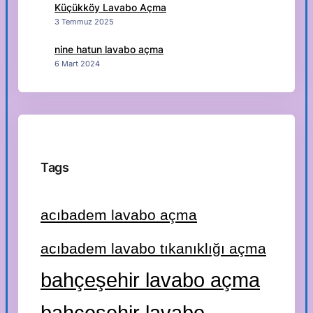
Küçükköy Lavabo Açma
3 Temmuz 2025
nine hatun lavabo açma
6 Mart 2024
Tags
acıbadem lavabo açma
acıbadem lavabo tıkanıklığı açma
bahçeşehir lavabo açma
bahçeşehir lavabo