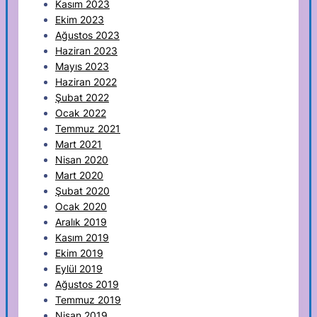
Kasım 2023
Ekim 2023
Ağustos 2023
Haziran 2023
Mayıs 2023
Haziran 2022
Şubat 2022
Ocak 2022
Temmuz 2021
Mart 2021
Nisan 2020
Mart 2020
Şubat 2020
Ocak 2020
Aralık 2019
Kasım 2019
Ekim 2019
Eylül 2019
Ağustos 2019
Temmuz 2019
Nisan 2019