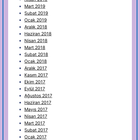
Mart 2019
Şubat 2019
Ocak 2019
Aralık 2018
Haziran 2018
Nisan 2018
Mart 2018
Şubat 2018
Ocak 2018
Aralık 2017
Kasım 2017
Ekim 2017
Eylül 2017
Ağustos 2017
Haziran 2017
Mayıs 2017
Nisan 2017
Mart 2017
Şubat 2017
Ocak 2017