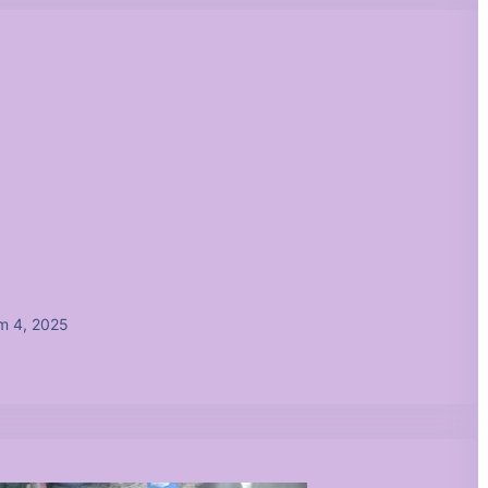
m 4, 2025