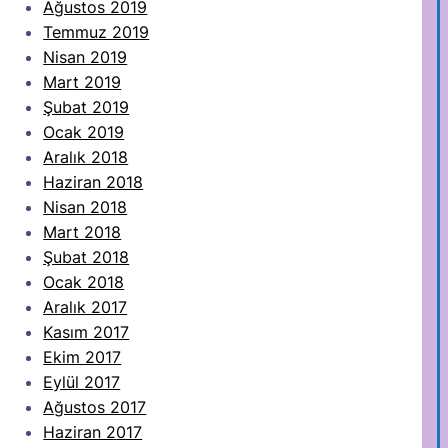
Ağustos 2019
Temmuz 2019
Nisan 2019
Mart 2019
Şubat 2019
Ocak 2019
Aralık 2018
Haziran 2018
Nisan 2018
Mart 2018
Şubat 2018
Ocak 2018
Aralık 2017
Kasım 2017
Ekim 2017
Eylül 2017
Ağustos 2017
Haziran 2017