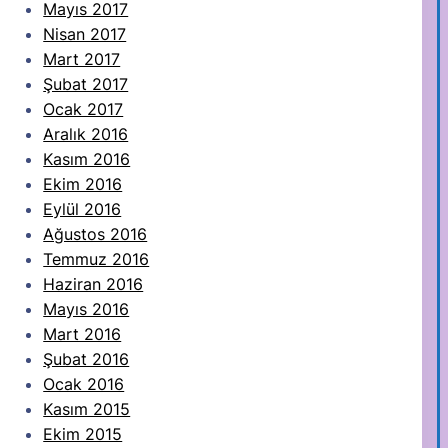
Mayıs 2017
Nisan 2017
Mart 2017
Şubat 2017
Ocak 2017
Aralık 2016
Kasım 2016
Ekim 2016
Eylül 2016
Ağustos 2016
Temmuz 2016
Haziran 2016
Mayıs 2016
Mart 2016
Şubat 2016
Ocak 2016
Kasım 2015
Ekim 2015