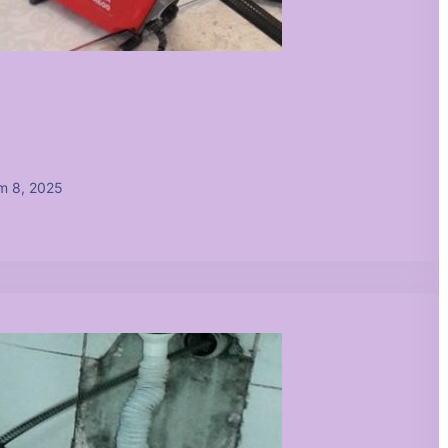
m 8, 2025