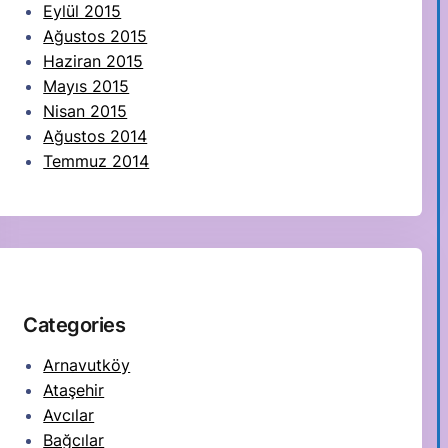
Eylül 2015
Ağustos 2015
Haziran 2015
Mayıs 2015
Nisan 2015
Ağustos 2014
Temmuz 2014
Categories
Arnavutköy
Ataşehir
Avcılar
Bağcılar