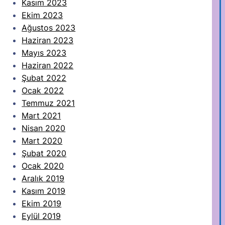
Kasım 2023
Ekim 2023
Ağustos 2023
Haziran 2023
Mayıs 2023
Haziran 2022
Şubat 2022
Ocak 2022
Temmuz 2021
Mart 2021
Nisan 2020
Mart 2020
Şubat 2020
Ocak 2020
Aralık 2019
Kasım 2019
Ekim 2019
Eylül 2019