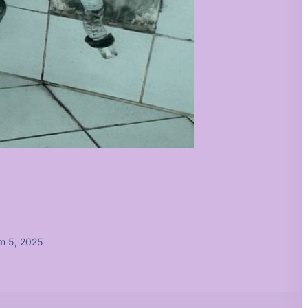
m 5, 2025