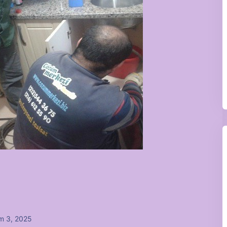
m 3, 2025