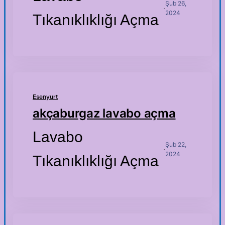
Şub 26,
·
2024
Tıkanıklıklığı Açma
Esenyurt
akçaburgaz lavabo açma
Lavabo
Şub 22,
·
2024
Tıkanıklıklığı Açma