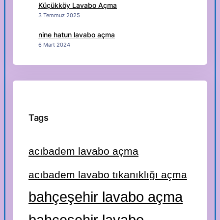
Küçükköy Lavabo Açma
3 Temmuz 2025
nine hatun lavabo açma
6 Mart 2024
Tags
acıbadem lavabo açma
acıbadem lavabo tıkanıklığı açma
bahçeşehir lavabo açma
bahçeşehir lavabo