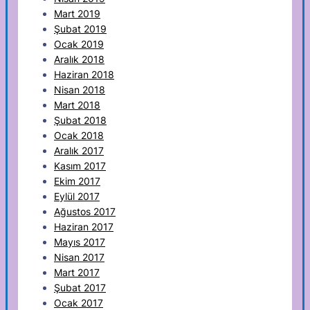
Mart 2019
Şubat 2019
Ocak 2019
Aralık 2018
Haziran 2018
Nisan 2018
Mart 2018
Şubat 2018
Ocak 2018
Aralık 2017
Kasım 2017
Ekim 2017
Eylül 2017
Ağustos 2017
Haziran 2017
Mayıs 2017
Nisan 2017
Mart 2017
Şubat 2017
Ocak 2017