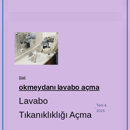
Şişli
okmeydanı lavabo açma
Lavabo
Tem 4,
·
2025
Tıkanıklıklığı Açma