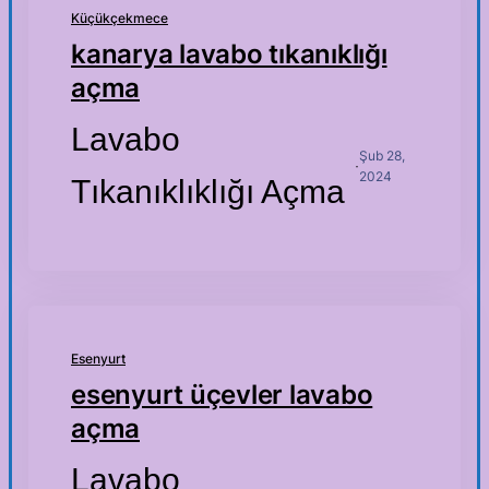
Küçükçekmece
kanarya lavabo tıkanıklığı
açma
Lavabo
Şub 28,
·
2024
Tıkanıklıklığı Açma
Esenyurt
esenyurt üçevler lavabo
açma
Lavabo