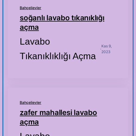
Bahçelievler
soğanlı lavabo tıkanıklığı
açma
Lavabo
Kas 9,
·
2023
Tıkanıklıklığı Açma
Bahçelievler
zafer mahallesi lavabo
açma