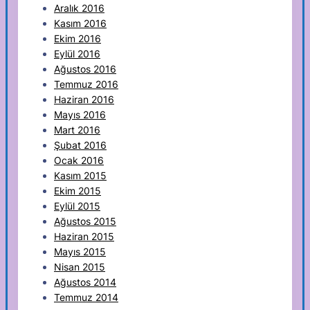
Aralık 2016
Kasım 2016
Ekim 2016
Eylül 2016
Ağustos 2016
Temmuz 2016
Haziran 2016
Mayıs 2016
Mart 2016
Şubat 2016
Ocak 2016
Kasım 2015
Ekim 2015
Eylül 2015
Ağustos 2015
Haziran 2015
Mayıs 2015
Nisan 2015
Ağustos 2014
Temmuz 2014