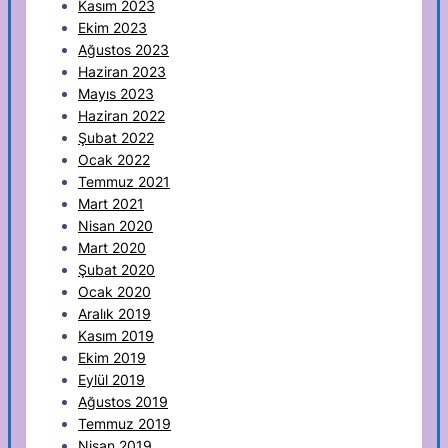
Kasım 2023
Ekim 2023
Ağustos 2023
Haziran 2023
Mayıs 2023
Haziran 2022
Şubat 2022
Ocak 2022
Temmuz 2021
Mart 2021
Nisan 2020
Mart 2020
Şubat 2020
Ocak 2020
Aralık 2019
Kasım 2019
Ekim 2019
Eylül 2019
Ağustos 2019
Temmuz 2019
Nisan 2019