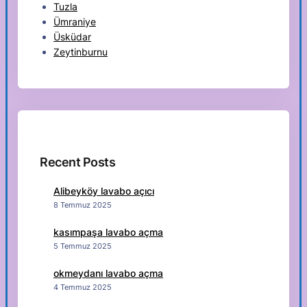
Tuzla
Ümraniye
Üsküdar
Zeytinburnu
Recent Posts
Alibeyköy lavabo açıcı
8 Temmuz 2025
kasımpaşa lavabo açma
5 Temmuz 2025
okmeydanı lavabo açma
4 Temmuz 2025