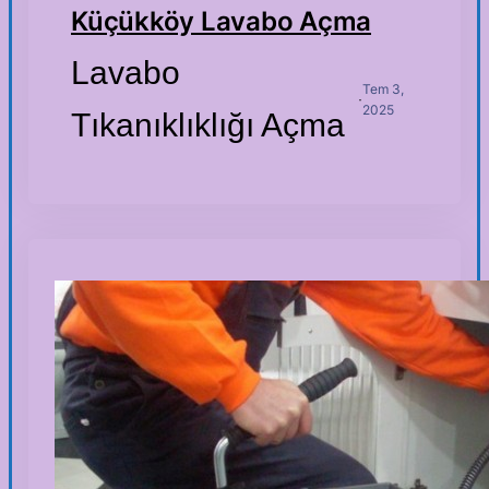
Küçükköy Lavabo Açma
Lavabo
Tem 3,
·
2025
Tıkanıklıklığı Açma