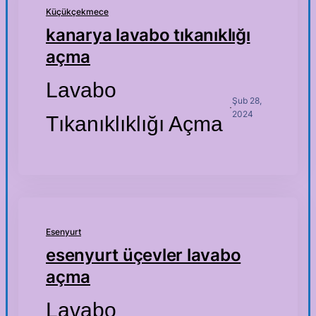
Küçükçekmece
kanarya lavabo tıkanıklığı
açma
Lavabo
Şub 28,
·
2024
Tıkanıklıklığı Açma
Esenyurt
esenyurt üçevler lavabo
açma
Lavabo