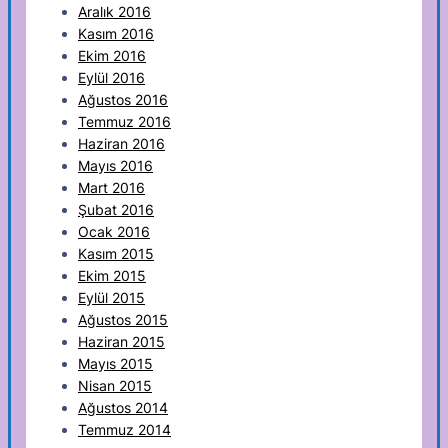
Aralık 2016
Kasım 2016
Ekim 2016
Eylül 2016
Ağustos 2016
Temmuz 2016
Haziran 2016
Mayıs 2016
Mart 2016
Şubat 2016
Ocak 2016
Kasım 2015
Ekim 2015
Eylül 2015
Ağustos 2015
Haziran 2015
Mayıs 2015
Nisan 2015
Ağustos 2014
Temmuz 2014