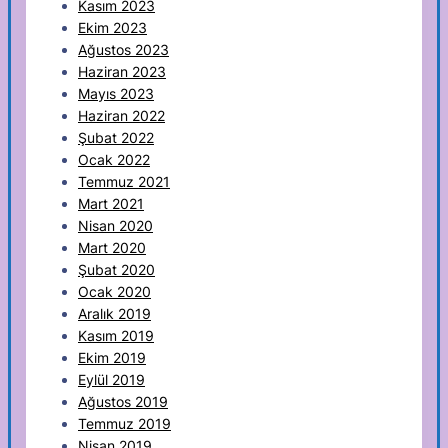
Kasım 2023
Ekim 2023
Ağustos 2023
Haziran 2023
Mayıs 2023
Haziran 2022
Şubat 2022
Ocak 2022
Temmuz 2021
Mart 2021
Nisan 2020
Mart 2020
Şubat 2020
Ocak 2020
Aralık 2019
Kasım 2019
Ekim 2019
Eylül 2019
Ağustos 2019
Temmuz 2019
Nisan 2019