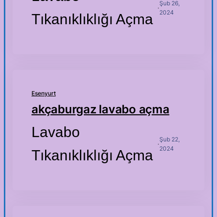
Şub 26,
·
2024
Tıkanıklıklığı Açma
Esenyurt
akçaburgaz lavabo açma
Lavabo
Şub 22,
·
2024
Tıkanıklıklığı Açma