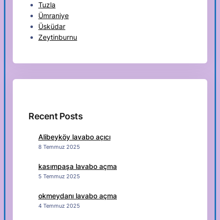
Tuzla
Ümraniye
Üsküdar
Zeytinburnu
Recent Posts
Alibeyköy lavabo açıcı
8 Temmuz 2025
kasımpaşa lavabo açma
5 Temmuz 2025
okmeydanı lavabo açma
4 Temmuz 2025