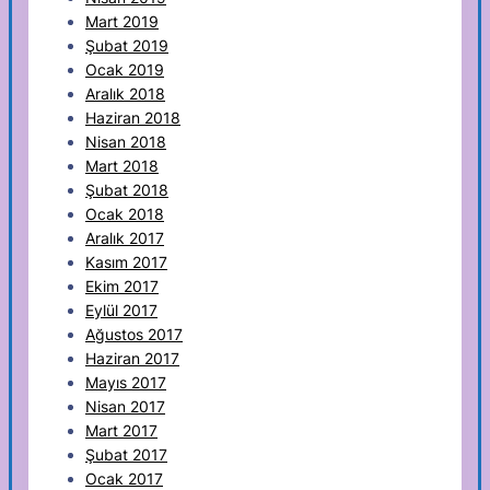
Mart 2019
Şubat 2019
Ocak 2019
Aralık 2018
Haziran 2018
Nisan 2018
Mart 2018
Şubat 2018
Ocak 2018
Aralık 2017
Kasım 2017
Ekim 2017
Eylül 2017
Ağustos 2017
Haziran 2017
Mayıs 2017
Nisan 2017
Mart 2017
Şubat 2017
Ocak 2017