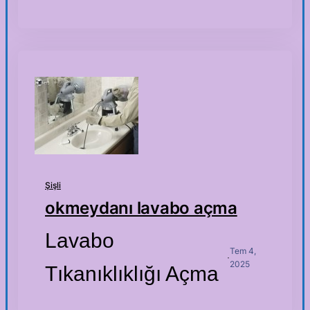
Şişli
okmeydanı lavabo açma
Lavabo
Tem 4,
·
2025
Tıkanıklıklığı Açma