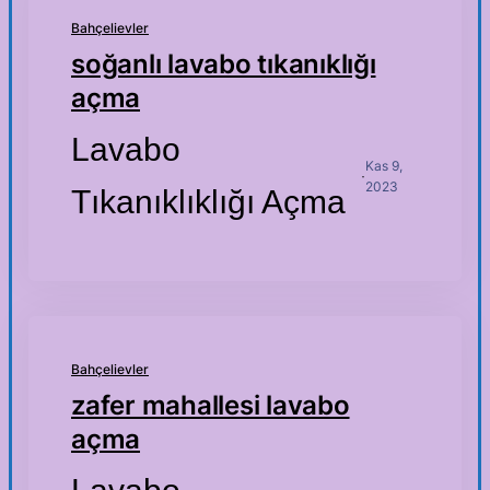
Bahçelievler
soğanlı lavabo tıkanıklığı
açma
Lavabo
Kas 9,
·
2023
Tıkanıklıklığı Açma
Bahçelievler
zafer mahallesi lavabo
açma