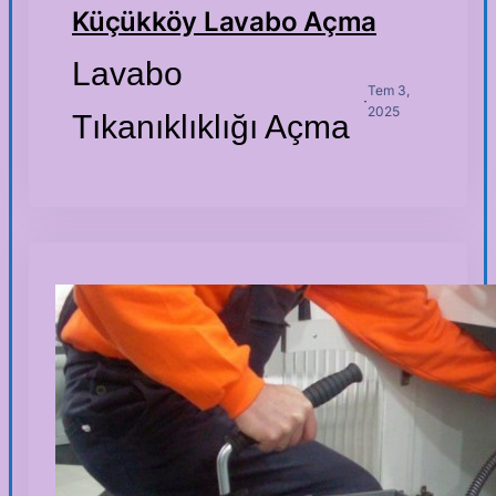
Küçükköy Lavabo Açma
Lavabo
Tem 3,
·
2025
Tıkanıklıklığı Açma