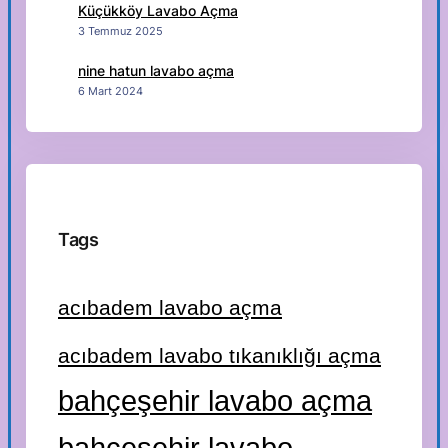
Küçükköy Lavabo Açma
3 Temmuz 2025
nine hatun lavabo açma
6 Mart 2024
Tags
acıbadem lavabo açma
acıbadem lavabo tıkanıklığı açma
bahçeşehir lavabo açma
bahçeşehir lavabo