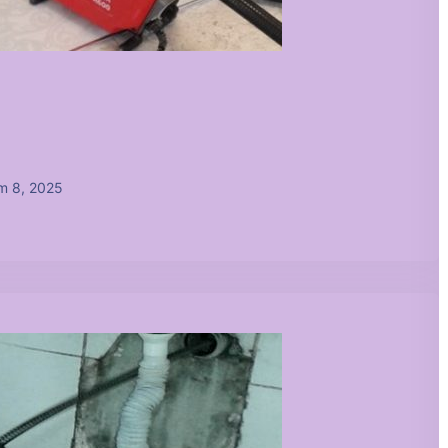
m 8, 2025