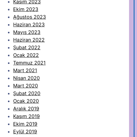
Kasım 2023
Ekim 2023
Ağustos 2023
Haziran 2023
Mayıs 2023
Haziran 2022
Şubat 2022
Ocak 2022
Temmuz 2021
Mart 2021
Nisan 2020
Mart 2020
Şubat 2020
Ocak 2020
Aralık 2019
Kasım 2019
Ekim 2019
Eylül 2019