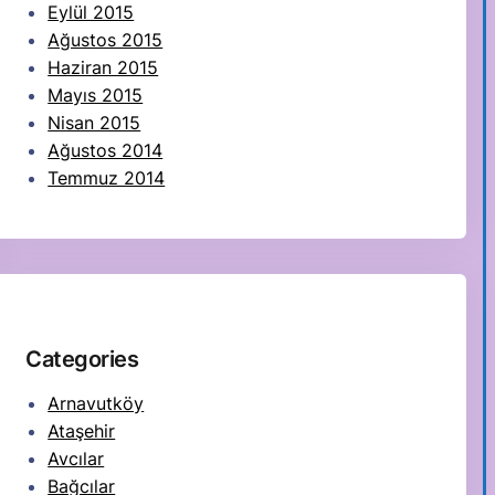
Eylül 2015
Ağustos 2015
Haziran 2015
Mayıs 2015
Nisan 2015
Ağustos 2014
Temmuz 2014
Categories
Arnavutköy
Ataşehir
Avcılar
Bağcılar