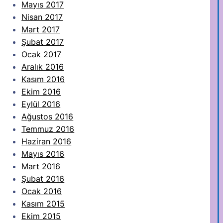
Mayıs 2017
Nisan 2017
Mart 2017
Şubat 2017
Ocak 2017
Aralık 2016
Kasım 2016
Ekim 2016
Eylül 2016
Ağustos 2016
Temmuz 2016
Haziran 2016
Mayıs 2016
Mart 2016
Şubat 2016
Ocak 2016
Kasım 2015
Ekim 2015