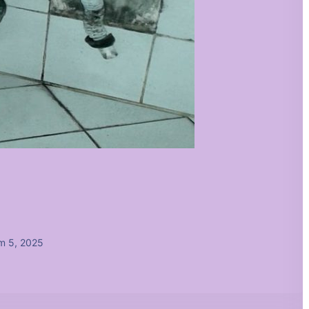
m 5, 2025