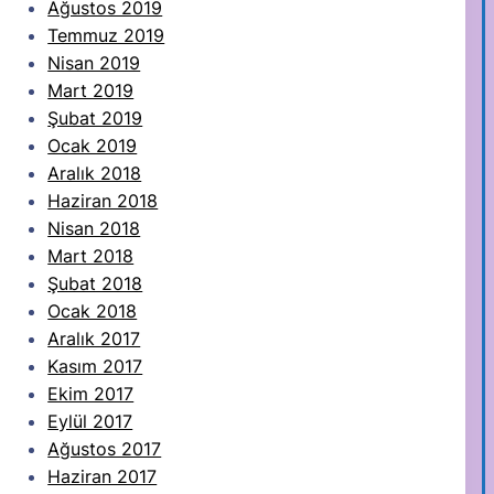
Ağustos 2019
Temmuz 2019
Nisan 2019
Mart 2019
Şubat 2019
Ocak 2019
Aralık 2018
Haziran 2018
Nisan 2018
Mart 2018
Şubat 2018
Ocak 2018
Aralık 2017
Kasım 2017
Ekim 2017
Eylül 2017
Ağustos 2017
Haziran 2017