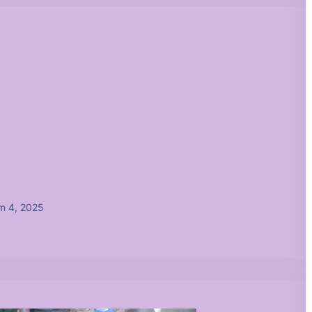
m 4, 2025