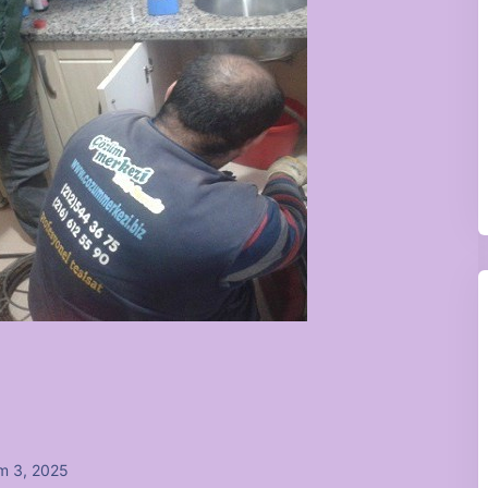
m 3, 2025