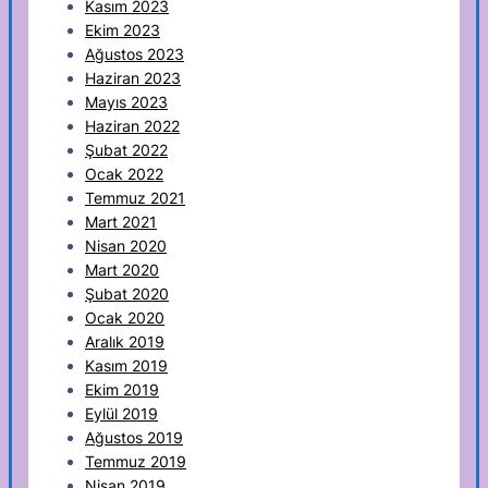
Kasım 2023
Ekim 2023
Ağustos 2023
Haziran 2023
Mayıs 2023
Haziran 2022
Şubat 2022
Ocak 2022
Temmuz 2021
Mart 2021
Nisan 2020
Mart 2020
Şubat 2020
Ocak 2020
Aralık 2019
Kasım 2019
Ekim 2019
Eylül 2019
Ağustos 2019
Temmuz 2019
Nisan 2019