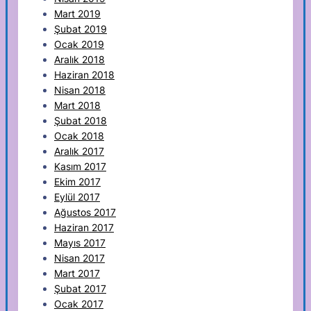
Mart 2019
Şubat 2019
Ocak 2019
Aralık 2018
Haziran 2018
Nisan 2018
Mart 2018
Şubat 2018
Ocak 2018
Aralık 2017
Kasım 2017
Ekim 2017
Eylül 2017
Ağustos 2017
Haziran 2017
Mayıs 2017
Nisan 2017
Mart 2017
Şubat 2017
Ocak 2017