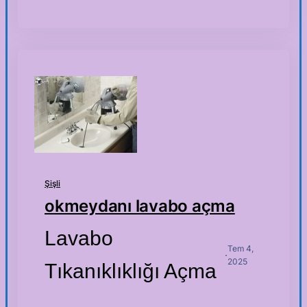
Şişli
okmeydanı lavabo açma
Lavabo
Tem 4,
·
2025
Tıkanıklıklığı Açma