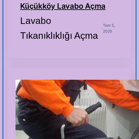
Küçükköy Lavabo Açma
Lavabo
Tem 3,
·
2025
Tıkanıklıklığı Açma