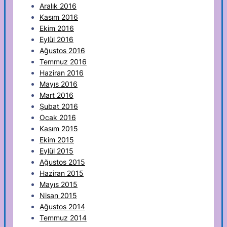
Aralık 2016
Kasım 2016
Ekim 2016
Eylül 2016
Ağustos 2016
Temmuz 2016
Haziran 2016
Mayıs 2016
Mart 2016
Şubat 2016
Ocak 2016
Kasım 2015
Ekim 2015
Eylül 2015
Ağustos 2015
Haziran 2015
Mayıs 2015
Nisan 2015
Ağustos 2014
Temmuz 2014