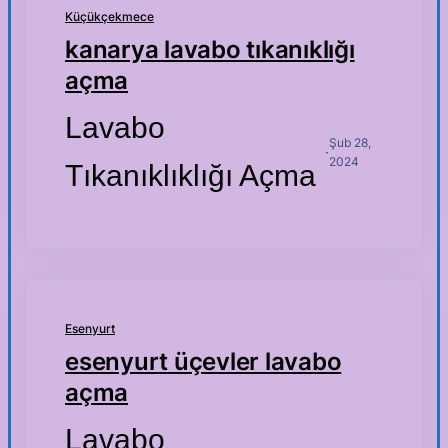
Küçükçekmece
kanarya lavabo tıkanıklığı
açma
Lavabo
Şub 28,
·
2024
Tıkanıklıklığı Açma
Esenyurt
esenyurt üçevler lavabo
açma
Lavabo