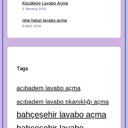
Küçükköy Lavabo Açma
3 Temmuz 2025
nine hatun lavabo açma
6 Mart 2024
Tags
acıbadem lavabo açma
acıbadem lavabo tıkanıklığı açma
bahçeşehir lavabo açma
bahçeşehir lavabo