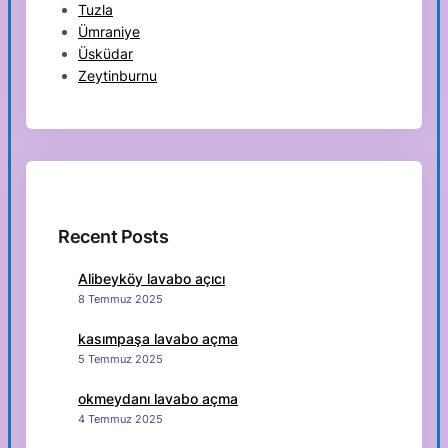
Tuzla
Ümraniye
Üsküdar
Zeytinburnu
Recent Posts
Alibeyköy lavabo açıcı
8 Temmuz 2025
kasımpaşa lavabo açma
5 Temmuz 2025
okmeydanı lavabo açma
4 Temmuz 2025