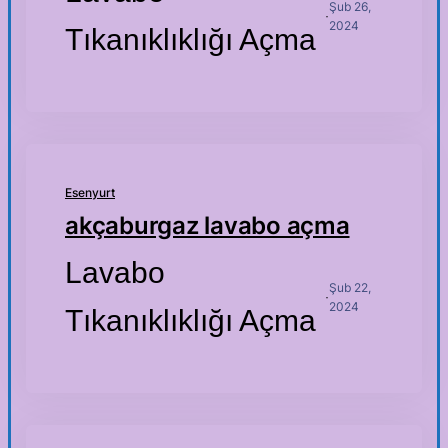
Şub 26,
·
2024
Tıkanıklıklığı Açma
Esenyurt
akçaburgaz lavabo açma
Lavabo
Şub 22,
·
2024
Tıkanıklıklığı Açma