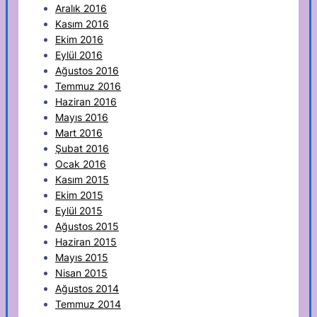
Aralık 2016
Kasım 2016
Ekim 2016
Eylül 2016
Ağustos 2016
Temmuz 2016
Haziran 2016
Mayıs 2016
Mart 2016
Şubat 2016
Ocak 2016
Kasım 2015
Ekim 2015
Eylül 2015
Ağustos 2015
Haziran 2015
Mayıs 2015
Nisan 2015
Ağustos 2014
Temmuz 2014