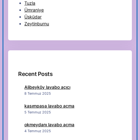
Tuzla
Ümraniye
Üsküdar
Zeytinburnu
Recent Posts
Alibeyköy lavabo açıcı
8 Temmuz 2025
kasımpaşa lavabo açma
5 Temmuz 2025
okmeydanı lavabo açma
4 Temmuz 2025