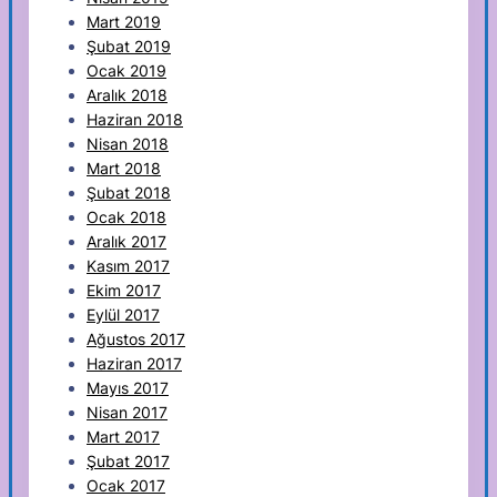
Mart 2019
Şubat 2019
Ocak 2019
Aralık 2018
Haziran 2018
Nisan 2018
Mart 2018
Şubat 2018
Ocak 2018
Aralık 2017
Kasım 2017
Ekim 2017
Eylül 2017
Ağustos 2017
Haziran 2017
Mayıs 2017
Nisan 2017
Mart 2017
Şubat 2017
Ocak 2017