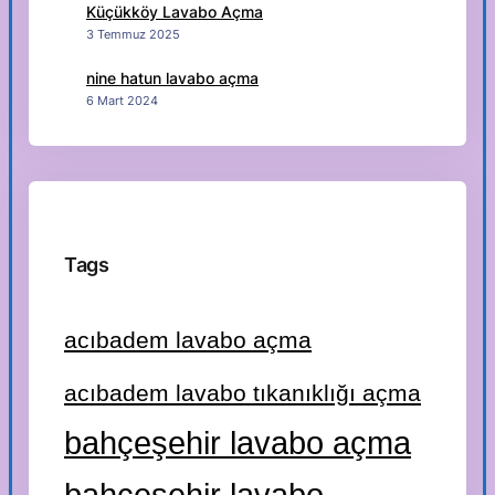
Küçükköy Lavabo Açma
3 Temmuz 2025
nine hatun lavabo açma
6 Mart 2024
Tags
acıbadem lavabo açma
acıbadem lavabo tıkanıklığı açma
bahçeşehir lavabo açma
bahçeşehir lavabo