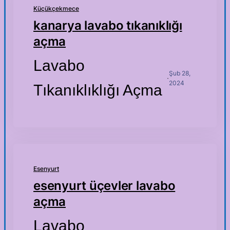
Küçükçekmece
kanarya lavabo tıkanıklığı
açma
Lavabo
Şub 28,
·
2024
Tıkanıklıklığı Açma
Esenyurt
esenyurt üçevler lavabo
açma
Lavabo