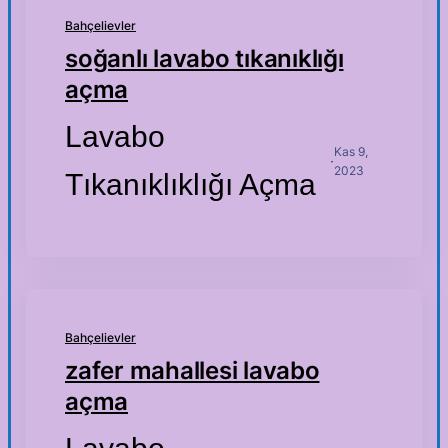
Bahçelievler
soğanlı lavabo tıkanıklığı
açma
Lavabo
Kas 9,
·
2023
Tıkanıklıklığı Açma
Bahçelievler
zafer mahallesi lavabo
açma