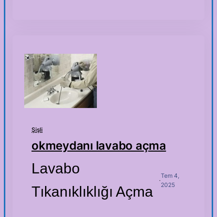
Şişli
okmeydanı lavabo açma
Lavabo
Tem 4,
·
2025
Tıkanıklıklığı Açma