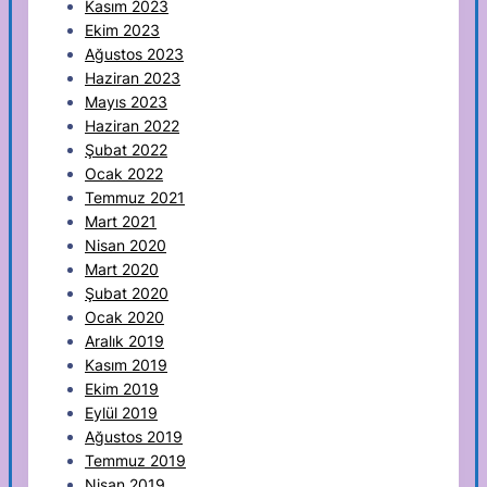
Kasım 2023
Ekim 2023
Ağustos 2023
Haziran 2023
Mayıs 2023
Haziran 2022
Şubat 2022
Ocak 2022
Temmuz 2021
Mart 2021
Nisan 2020
Mart 2020
Şubat 2020
Ocak 2020
Aralık 2019
Kasım 2019
Ekim 2019
Eylül 2019
Ağustos 2019
Temmuz 2019
Nisan 2019