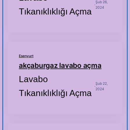
Şub 26,
·
2024
Tıkanıklıklığı Açma
Esenyurt
akçaburgaz lavabo açma
Lavabo
Şub 22,
·
2024
Tıkanıklıklığı Açma