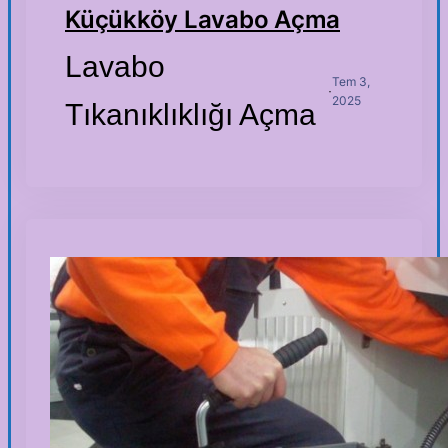
Küçükköy Lavabo Açma
Lavabo
Tem 3,
·
2025
Tıkanıklıklığı Açma