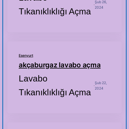
Şub 26,
·
2024
Tıkanıklıklığı Açma
Esenyurt
akçaburgaz lavabo açma
Lavabo
Şub 22,
·
2024
Tıkanıklıklığı Açma