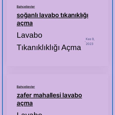
Bahçelievler
soğanlı lavabo tıkanıklığı
açma
Lavabo
Kas 9,
·
2023
Tıkanıklıklığı Açma
Bahçelievler
zafer mahallesi lavabo
açma