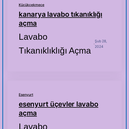
Küçükçekmece
kanarya lavabo tıkanıklığı
açma
Lavabo
Şub 28,
·
2024
Tıkanıklıklığı Açma
Esenyurt
esenyurt üçevler lavabo
açma
Lavabo