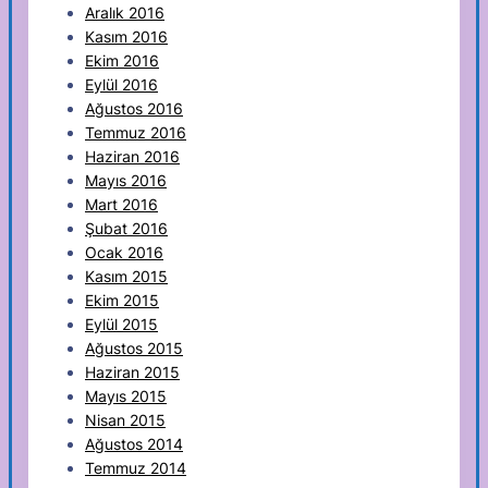
Aralık 2016
Kasım 2016
Ekim 2016
Eylül 2016
Ağustos 2016
Temmuz 2016
Haziran 2016
Mayıs 2016
Mart 2016
Şubat 2016
Ocak 2016
Kasım 2015
Ekim 2015
Eylül 2015
Ağustos 2015
Haziran 2015
Mayıs 2015
Nisan 2015
Ağustos 2014
Temmuz 2014