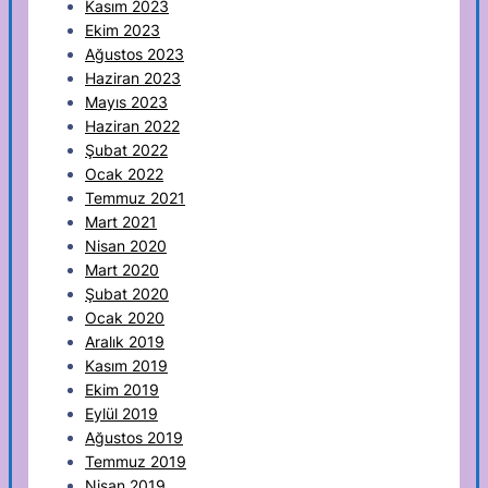
Kasım 2023
Ekim 2023
Ağustos 2023
Haziran 2023
Mayıs 2023
Haziran 2022
Şubat 2022
Ocak 2022
Temmuz 2021
Mart 2021
Nisan 2020
Mart 2020
Şubat 2020
Ocak 2020
Aralık 2019
Kasım 2019
Ekim 2019
Eylül 2019
Ağustos 2019
Temmuz 2019
Nisan 2019