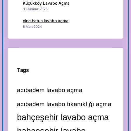
Küçükköy Lavabo Açma
3 Temmuz 2025
nine hatun lavabo açma
6 Mart 2024
Tags
acıbadem lavabo açma
acıbadem lavabo tıkanıklığı açma
bahçeşehir lavabo açma
bahçeşehir lavabo