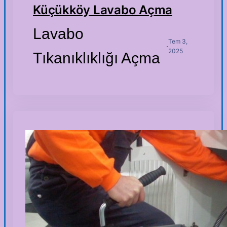
Küçükköy Lavabo Açma
Lavabo
Tem 3,
·
2025
Tıkanıklıklığı Açma