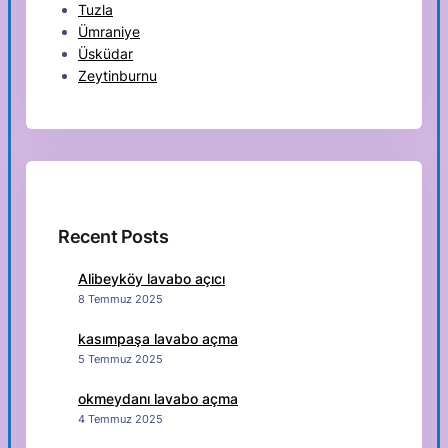
Tuzla
Ümraniye
Üsküdar
Zeytinburnu
Recent Posts
Alibeyköy lavabo açıcı
8 Temmuz 2025
kasımpaşa lavabo açma
5 Temmuz 2025
okmeydanı lavabo açma
4 Temmuz 2025