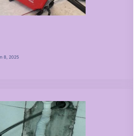
m 8, 2025