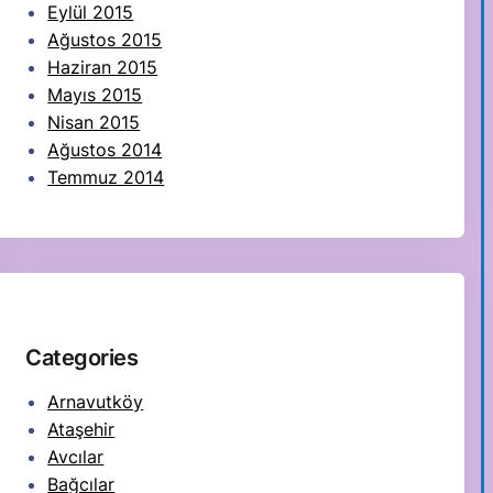
Eylül 2015
Ağustos 2015
Haziran 2015
Mayıs 2015
Nisan 2015
Ağustos 2014
Temmuz 2014
Categories
Arnavutköy
Ataşehir
Avcılar
Bağcılar