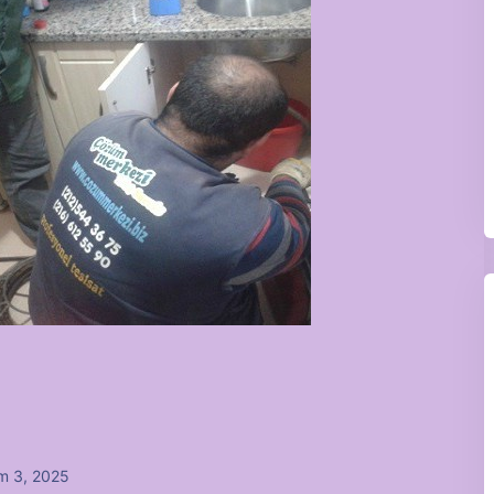
m 3, 2025