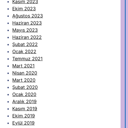
Kasım 2023
Ekim 2023
Ağustos 2023
Haziran 2023
Mayıs 2023
Haziran 2022
Şubat 2022
Ocak 2022
Temmuz 2021
Mart 2021
Nisan 2020
Mart 2020
Şubat 2020
Ocak 2020
Aralık 2019
Kasım 2019
Ekim 2019
Eylül 2019