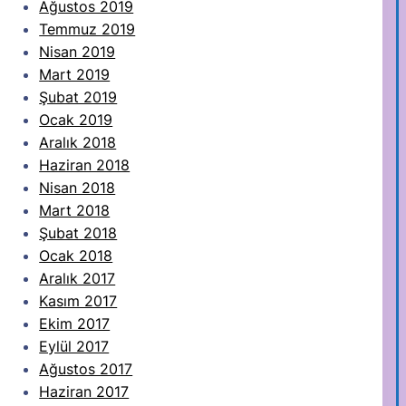
Ağustos 2019
Temmuz 2019
Nisan 2019
Mart 2019
Şubat 2019
Ocak 2019
Aralık 2018
Haziran 2018
Nisan 2018
Mart 2018
Şubat 2018
Ocak 2018
Aralık 2017
Kasım 2017
Ekim 2017
Eylül 2017
Ağustos 2017
Haziran 2017