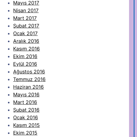
Mayıs 2017
Nisan 2017
Mart 2017
Şubat 2017
Ocak 2017
Aralık 2016
Kasım 2016
Ekim 2016
Eylül 2016
Ağustos 2016
Temmuz 2016
Haziran 2016
Mayıs 2016
Mart 2016
Şubat 2016
Ocak 2016
Kasım 2015
Ekim 2015