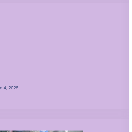
m 4, 2025