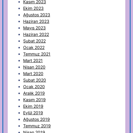
Kasım 2023
Ekim 2023
Ağustos 2023
Haziran 2023
Mayıs 2023
Haziran 2022
Şubat 2022
Ocak 2022
Temmuz 2021
Mart 2021
Nisan 2020
Mart 2020
Şubat 2020
Ocak 2020
Aralık 2019
Kasım 2019
Ekim 2019
Eylül 2019
Ağustos 2019
Temmuz 2019
Nisan 2019