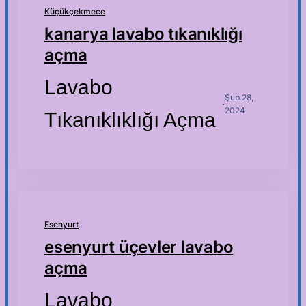
Küçükçekmece
kanarya lavabo tıkanıklığı
açma
Lavabo
Şub 28,
·
2024
Tıkanıklıklığı Açma
Esenyurt
esenyurt üçevler lavabo
açma
Lavabo