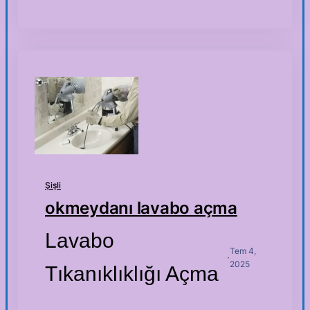
Şişli
okmeydanı lavabo açma
Lavabo
Tem 4,
·
2025
Tıkanıklıklığı Açma