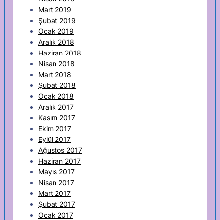
Mart 2019
Şubat 2019
Ocak 2019
Aralık 2018
Haziran 2018
Nisan 2018
Mart 2018
Şubat 2018
Ocak 2018
Aralık 2017
Kasım 2017
Ekim 2017
Eylül 2017
Ağustos 2017
Haziran 2017
Mayıs 2017
Nisan 2017
Mart 2017
Şubat 2017
Ocak 2017