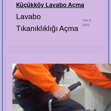
Küçükköy Lavabo Açma
Lavabo
Tem 3,
·
2025
Tıkanıklıklığı Açma