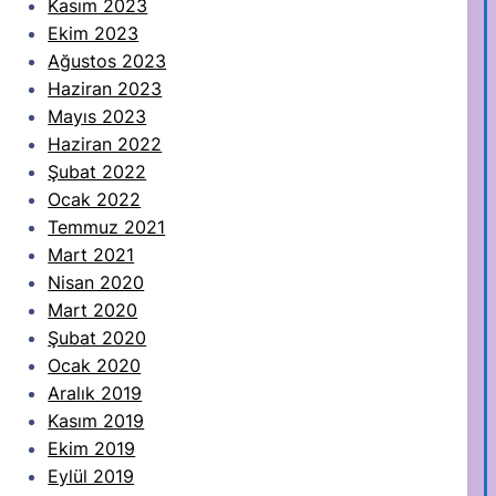
Kasım 2023
Ekim 2023
Ağustos 2023
Haziran 2023
Mayıs 2023
Haziran 2022
Şubat 2022
Ocak 2022
Temmuz 2021
Mart 2021
Nisan 2020
Mart 2020
Şubat 2020
Ocak 2020
Aralık 2019
Kasım 2019
Ekim 2019
Eylül 2019