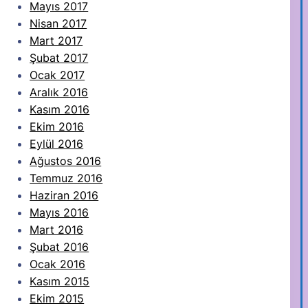
Mayıs 2017
Nisan 2017
Mart 2017
Şubat 2017
Ocak 2017
Aralık 2016
Kasım 2016
Ekim 2016
Eylül 2016
Ağustos 2016
Temmuz 2016
Haziran 2016
Mayıs 2016
Mart 2016
Şubat 2016
Ocak 2016
Kasım 2015
Ekim 2015