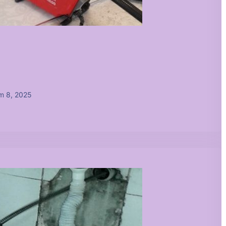
m 8, 2025