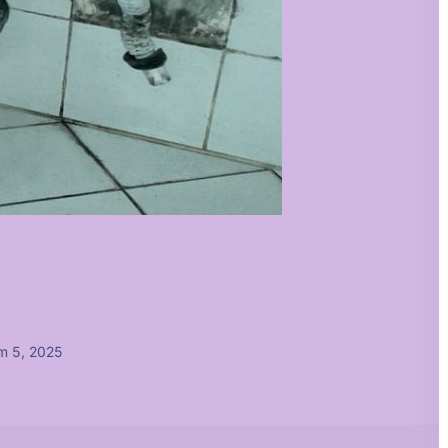
m 5, 2025