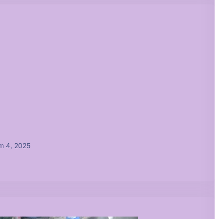
m 4, 2025