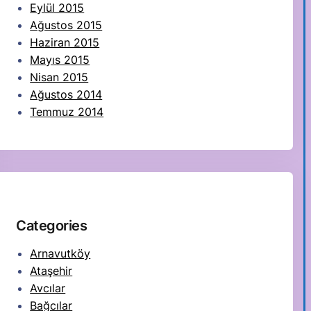
Eylül 2015
Ağustos 2015
Haziran 2015
Mayıs 2015
Nisan 2015
Ağustos 2014
Temmuz 2014
Categories
Arnavutköy
Ataşehir
Avcılar
Bağcılar