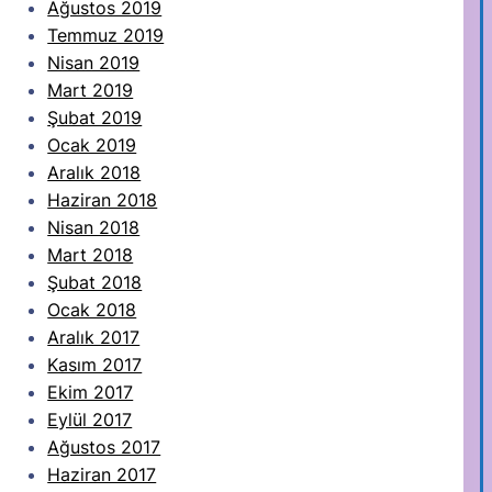
Ağustos 2019
Temmuz 2019
Nisan 2019
Mart 2019
Şubat 2019
Ocak 2019
Aralık 2018
Haziran 2018
Nisan 2018
Mart 2018
Şubat 2018
Ocak 2018
Aralık 2017
Kasım 2017
Ekim 2017
Eylül 2017
Ağustos 2017
Haziran 2017