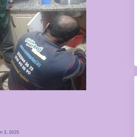
m 3, 2025