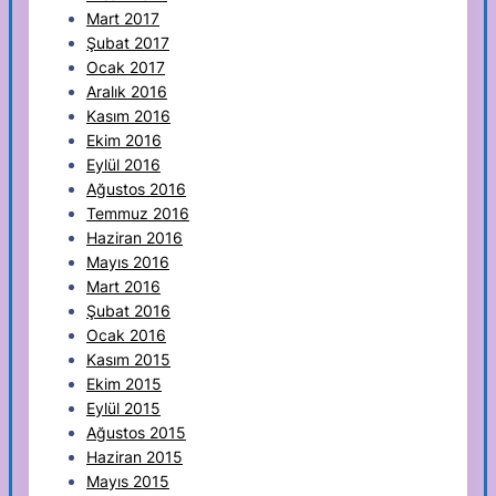
Mart 2017
Şubat 2017
Ocak 2017
Aralık 2016
Kasım 2016
Ekim 2016
Eylül 2016
Ağustos 2016
Temmuz 2016
Haziran 2016
Mayıs 2016
Mart 2016
Şubat 2016
Ocak 2016
Kasım 2015
Ekim 2015
Eylül 2015
Ağustos 2015
Haziran 2015
Mayıs 2015