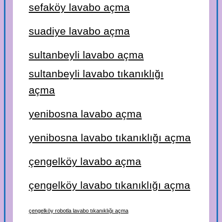
sefaköy lavabo açma
suadiye lavabo açma
sultanbeyli lavabo açma
sultanbeyli lavabo tıkanıklığı
açma
yenibosna lavabo açma
yenibosna lavabo tıkanıklığı açma
çengelköy lavabo açma
çengelköy lavabo tıkanıklığı açma
çengelköy robotla lavabo tıkanıklığı açma