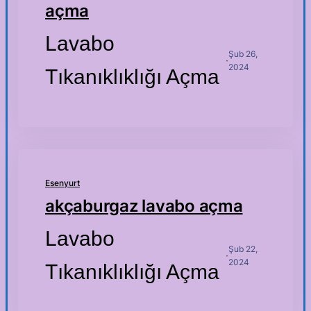
açma
Lavabo
Şub 26,
·
2024
Tıkanıklıklığı Açma
Esenyurt
akçaburgaz lavabo açma
Lavabo
Şub 22,
·
2024
Tıkanıklıklığı Açma