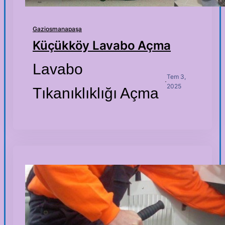
Gaziosmanapaşa
Küçükköy Lavabo Açma
Lavabo
Tem 3,
·
2025
Tıkanıklıklığı Açma