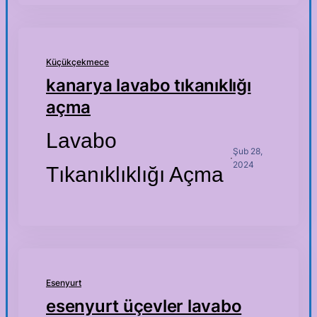
Küçükçekmece
kanarya lavabo tıkanıklığı
açma
Lavabo
Şub 28,
·
2024
Tıkanıklıklığı Açma
Esenyurt
esenyurt üçevler lavabo