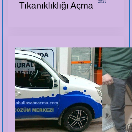
2025
Tıkanıklıklığı Açma