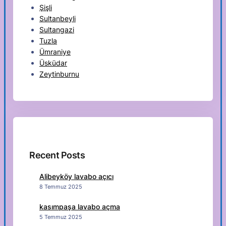
Şişli
Sultanbeyli
Sultangazi
Tuzla
Ümraniye
Üsküdar
Zeytinburnu
Recent Posts
Alibeyköy lavabo açıcı
8 Temmuz 2025
kasımpaşa lavabo açma
5 Temmuz 2025