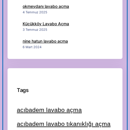
okmeydanı lavabo açma
4 Temmuz 2025
Küçükköy Lavabo Açma
3 Temmuz 2025
nine hatun lavabo açma
6 Mart 2024
Tags
acıbadem lavabo açma
acıbadem lavabo tıkanıklığı açma