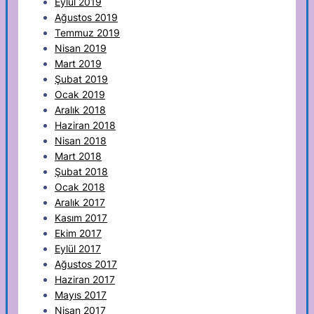
Eylül 2019
Ağustos 2019
Temmuz 2019
Nisan 2019
Mart 2019
Şubat 2019
Ocak 2019
Aralık 2018
Haziran 2018
Nisan 2018
Mart 2018
Şubat 2018
Ocak 2018
Aralık 2017
Kasım 2017
Ekim 2017
Eylül 2017
Ağustos 2017
Haziran 2017
Mayıs 2017
Nisan 2017