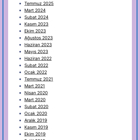
Temmuz 2025
Mart 2024
Şubat 2024
Kasım 2023
Ekim 2023
Ağustos 2023
Haziran 2023
Mayıs 2023
Haziran 2022
Şubat 2022
Ocak 2022
Temmuz 2021
Mart 2021
Nisan 2020
Mart 2020
Şubat 2020
Ocak 2020
Aralık 2019
Kasım 2019
Ekim 2019