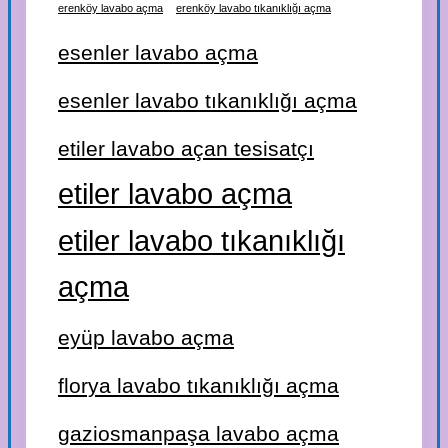
erenköy lavabo açma
erenköy lavabo tıkanıklığı açma
esenler lavabo açma
esenler lavabo tıkanıklığı açma
etiler lavabo açan tesisatçı
etiler lavabo açma
etiler lavabo tıkanıklığı
açma
eyüp lavabo açma
florya lavabo tıkanıklığı açma
gaziosmanpaşa lavabo açma