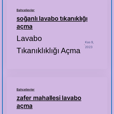
Bahçelievler
soğanlı lavabo tıkanıklığı
açma
Lavabo
Kas 9,
·
2023
Tıkanıklıklığı Açma
Bahçelievler
zafer mahallesi lavabo
açma