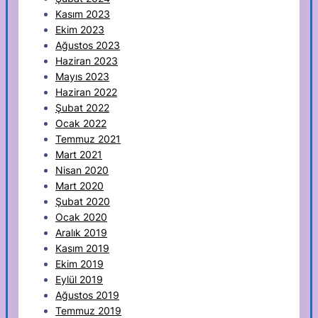
Kasım 2023
Ekim 2023
Ağustos 2023
Haziran 2023
Mayıs 2023
Haziran 2022
Şubat 2022
Ocak 2022
Temmuz 2021
Mart 2021
Nisan 2020
Mart 2020
Şubat 2020
Ocak 2020
Aralık 2019
Kasım 2019
Ekim 2019
Eylül 2019
Ağustos 2019
Temmuz 2019