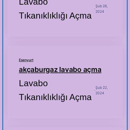
Lavabo
Şub 26,
·
2024
Tıkanıklıklığı Açma
Esenyurt
akçaburgaz lavabo açma
Lavabo
Şub 22,
·
2024
Tıkanıklıklığı Açma