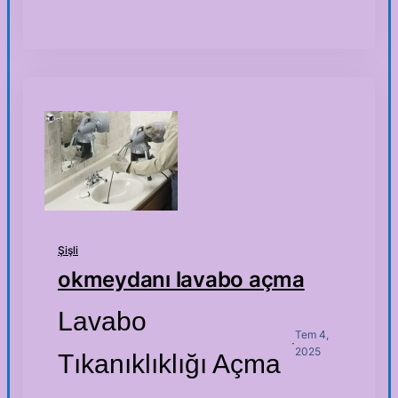
Şişli
okmeydanı lavabo açma
Lavabo
Tem 4,
·
2025
Tıkanıklıklığı Açma