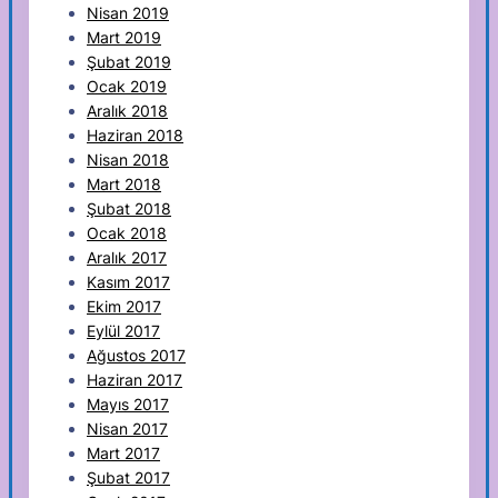
Nisan 2019
Mart 2019
Şubat 2019
Ocak 2019
Aralık 2018
Haziran 2018
Nisan 2018
Mart 2018
Şubat 2018
Ocak 2018
Aralık 2017
Kasım 2017
Ekim 2017
Eylül 2017
Ağustos 2017
Haziran 2017
Mayıs 2017
Nisan 2017
Mart 2017
Şubat 2017