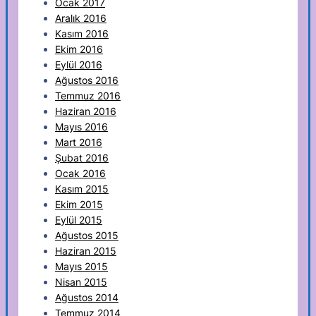
Ocak 2017
Aralık 2016
Kasım 2016
Ekim 2016
Eylül 2016
Ağustos 2016
Temmuz 2016
Haziran 2016
Mayıs 2016
Mart 2016
Şubat 2016
Ocak 2016
Kasım 2015
Ekim 2015
Eylül 2015
Ağustos 2015
Haziran 2015
Mayıs 2015
Nisan 2015
Ağustos 2014
Temmuz 2014