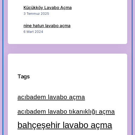
Küçükköy Lavabo Açma
3 Temmuz 2025
nine hatun lavabo açma
6 Mart 2024
Tags
acıbadem lavabo açma
acıbadem lavabo tıkanıklığı açma
bahçeşehir lavabo açma