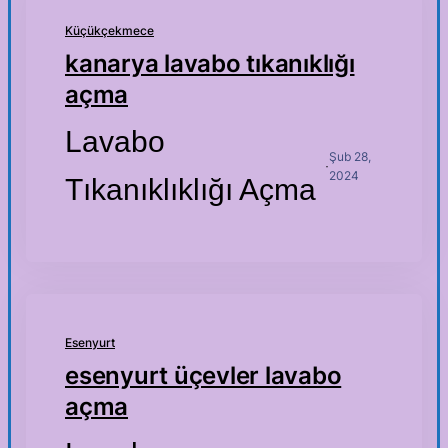
Küçükçekmece
kanarya lavabo tıkanıklığı
açma
Lavabo
Şub 28,
·
2024
Tıkanıklıklığı Açma
Esenyurt
esenyurt üçevler lavabo
açma