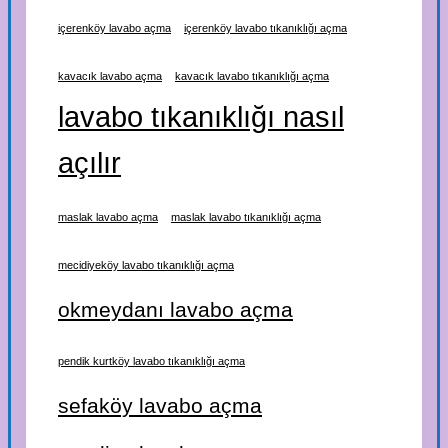
içerenköy lavabo açma
içerenköy lavabo tıkanıklığı açma
kavacık lavabo açma
kavacık lavabo tıkanıklığı açma
lavabo tıkanıklığı nasıl
açılır
maslak lavabo açma
maslak lavabo tıkanıklığı açma
mecidiyeköy lavabo tıkanıklığı açma
okmeydanı lavabo açma
pendik kurtköy lavabo tıkanıklığı açma
sefaköy lavabo açma