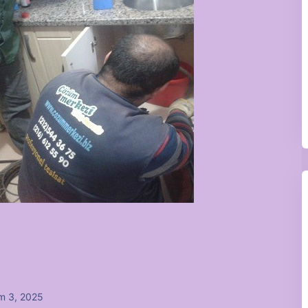
m 3, 2025