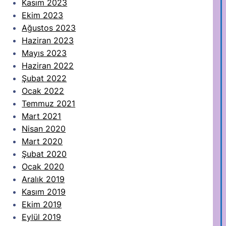
Kasım 2023
Ekim 2023
Ağustos 2023
Haziran 2023
Mayıs 2023
Haziran 2022
Şubat 2022
Ocak 2022
Temmuz 2021
Mart 2021
Nisan 2020
Mart 2020
Şubat 2020
Ocak 2020
Aralık 2019
Kasım 2019
Ekim 2019
Eylül 2019