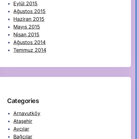
Eylül 2015
Ağustos 2015
Haziran 2015
Mayıs 2015
Nisan 2015
Ağustos 2014
Temmuz 2014
Categories
Arnavutköy
Ataşehir
Avcılar
Bağcılar