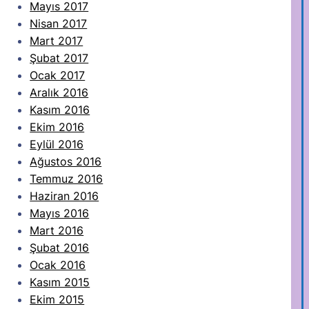
Mayıs 2017
Nisan 2017
Mart 2017
Şubat 2017
Ocak 2017
Aralık 2016
Kasım 2016
Ekim 2016
Eylül 2016
Ağustos 2016
Temmuz 2016
Haziran 2016
Mayıs 2016
Mart 2016
Şubat 2016
Ocak 2016
Kasım 2015
Ekim 2015