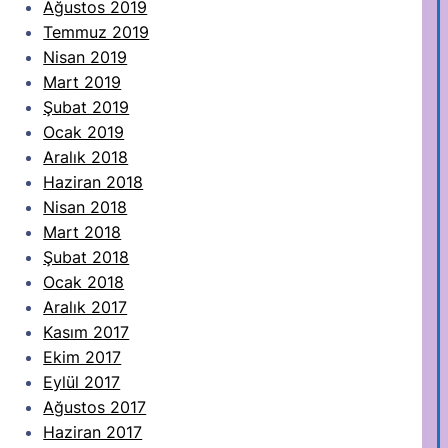
Ağustos 2019
Temmuz 2019
Nisan 2019
Mart 2019
Şubat 2019
Ocak 2019
Aralık 2018
Haziran 2018
Nisan 2018
Mart 2018
Şubat 2018
Ocak 2018
Aralık 2017
Kasım 2017
Ekim 2017
Eylül 2017
Ağustos 2017
Haziran 2017