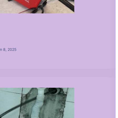
m 8, 2025