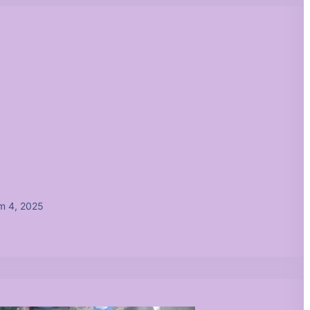
m 4, 2025