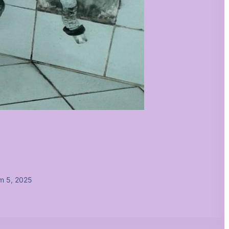
m 5, 2025