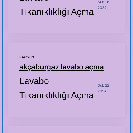
Şub 26,
·
2024
Tıkanıklıklığı Açma
Esenyurt
akçaburgaz lavabo açma
Lavabo
Şub 22,
·
2024
Tıkanıklıklığı Açma