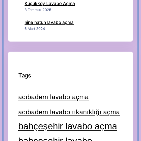
Küçükköy Lavabo Açma
3 Temmuz 2025
nine hatun lavabo açma
6 Mart 2024
Tags
acıbadem lavabo açma
acıbadem lavabo tıkanıklığı açma
bahçeşehir lavabo açma
bahçeşehir lavabo