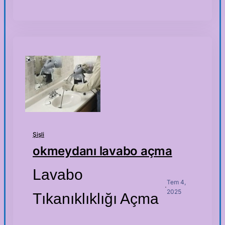
Şişli
okmeydanı lavabo açma
Lavabo
Tem 4,
·
2025
Tıkanıklıklığı Açma