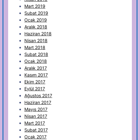
Mart 2019
Şubat 2019
Ocak 2019
Aralık 2018
Haziran 2018
Nisan 2018
Mart 2018
Şubat 2018
Ocak 2018
Aralık 2017
Kasım 2017
Ekim 2017
Eylül 2017
Ağustos 2017
Haziran 2017
Mayıs 2017
Nisan 2017
Mart 2017
Şubat 2017
Ocak 2017