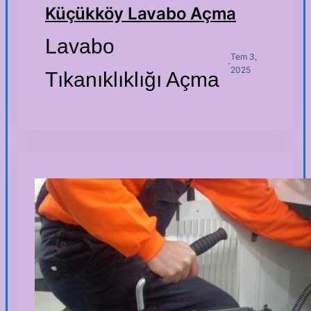
Küçükköy Lavabo Açma
Lavabo
Tem 3,
·
2025
Tıkanıklıklığı Açma