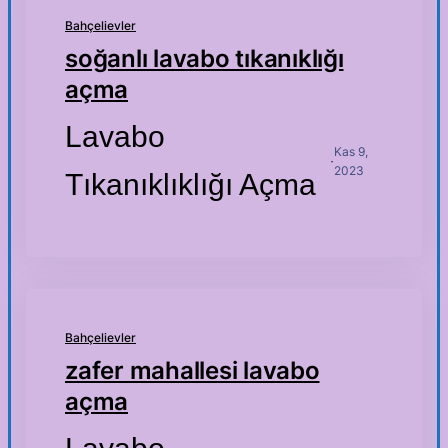
Bahçelievler
soğanlı lavabo tıkanıklığı
açma
Lavabo
Kas 9,
·
2023
Tıkanıklıklığı Açma
Bahçelievler
zafer mahallesi lavabo
açma