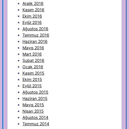
Aralık 2016
Kasım 2016
Ekim 2016
Eylül 2016
Ağustos 2016
Temmuz 2016
Haziran 2016
Mayıs 2016
Mart 2016
Şubat 2016
Ocak 2016
Kasım 2015
Ekim 2015
Eylül 2015
Ağustos 2015
Haziran 2015
Mayıs 2015
Nisan 2015
Ağustos 2014
Temmuz 2014