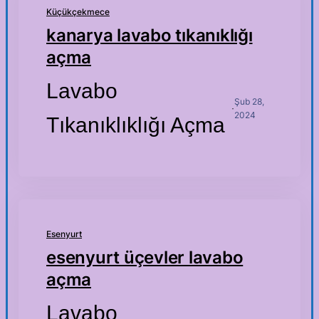
Küçükçekmece
kanarya lavabo tıkanıklığı
açma
Lavabo
Şub 28,
·
2024
Tıkanıklıklığı Açma
Esenyurt
esenyurt üçevler lavabo
açma
Lavabo