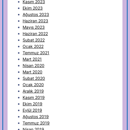
Kasım 2023
Ekim 2023
Ağustos 2023
Haziran 2023
Mayıs 2023
Haziran 2022
Şubat 2022
Ocak 2022
Temmuz 2021
Mart 2021
Nisan 2020
Mart 2020
Şubat 2020
Ocak 2020
Aralık 2019
Kasım 2019
Ekim 2019
Eylül 2019
Ağustos 2019
Temmuz 2019
Nisan 2019