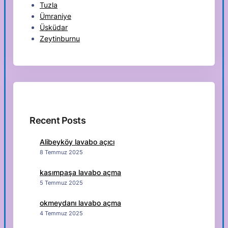
Tuzla
Ümraniye
Üsküdar
Zeytinburnu
Recent Posts
Alibeyköy lavabo açıcı
8 Temmuz 2025
kasımpaşa lavabo açma
5 Temmuz 2025
okmeydanı lavabo açma
4 Temmuz 2025