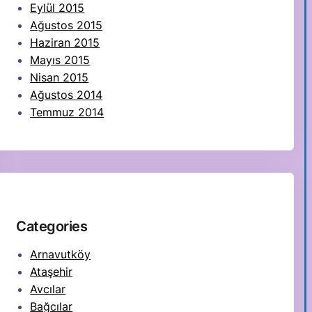
Eylül 2015
Ağustos 2015
Haziran 2015
Mayıs 2015
Nisan 2015
Ağustos 2014
Temmuz 2014
Categories
Arnavutköy
Ataşehir
Avcılar
Bağcılar