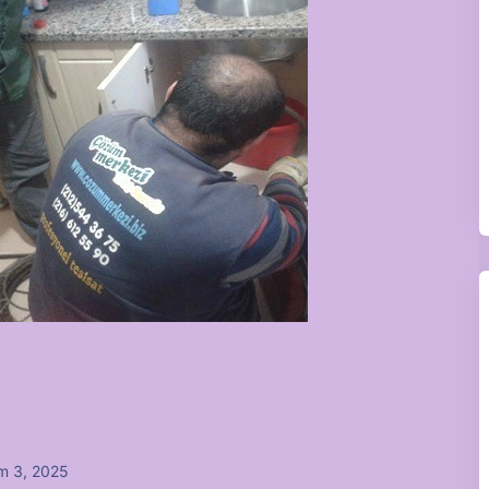
m 3, 2025