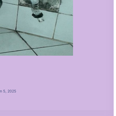
m 5, 2025