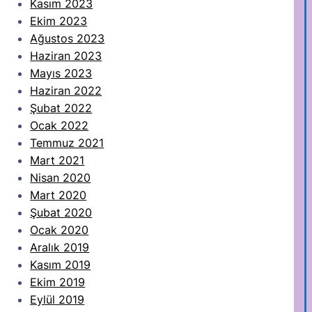
Kasım 2023
Ekim 2023
Ağustos 2023
Haziran 2023
Mayıs 2023
Haziran 2022
Şubat 2022
Ocak 2022
Temmuz 2021
Mart 2021
Nisan 2020
Mart 2020
Şubat 2020
Ocak 2020
Aralık 2019
Kasım 2019
Ekim 2019
Eylül 2019