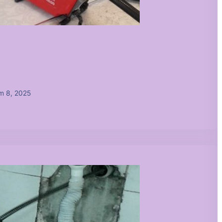
m 8, 2025