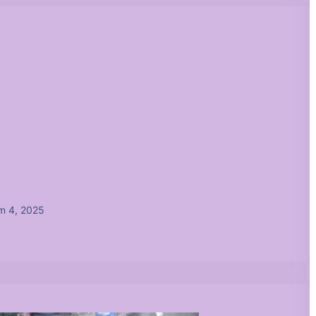
m 4, 2025