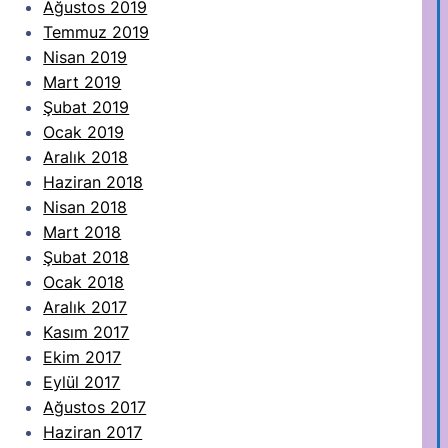
Ağustos 2019
Temmuz 2019
Nisan 2019
Mart 2019
Şubat 2019
Ocak 2019
Aralık 2018
Haziran 2018
Nisan 2018
Mart 2018
Şubat 2018
Ocak 2018
Aralık 2017
Kasım 2017
Ekim 2017
Eylül 2017
Ağustos 2017
Haziran 2017