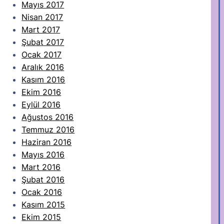
Mayıs 2017
Nisan 2017
Mart 2017
Şubat 2017
Ocak 2017
Aralık 2016
Kasım 2016
Ekim 2016
Eylül 2016
Ağustos 2016
Temmuz 2016
Haziran 2016
Mayıs 2016
Mart 2016
Şubat 2016
Ocak 2016
Kasım 2015
Ekim 2015