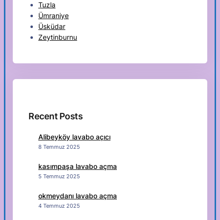
Tuzla
Ümraniye
Üsküdar
Zeytinburnu
Recent Posts
Alibeyköy lavabo açıcı
8 Temmuz 2025
kasımpaşa lavabo açma
5 Temmuz 2025
okmeydanı lavabo açma
4 Temmuz 2025