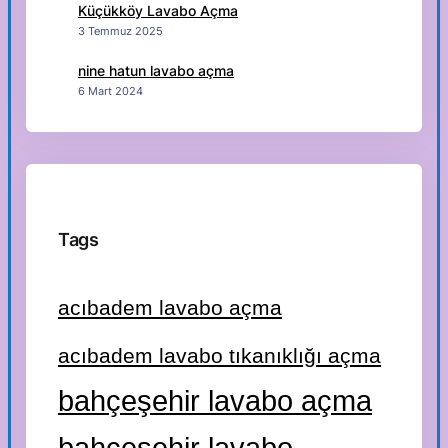
Küçükköy Lavabo Açma
3 Temmuz 2025
nine hatun lavabo açma
6 Mart 2024
Tags
acıbadem lavabo açma
acıbadem lavabo tıkanıklığı açma
bahçeşehir lavabo açma
bahçeşehir lavabo