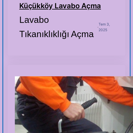
Küçükköy Lavabo Açma
Lavabo
Tem 3,
·
2025
Tıkanıklıklığı Açma