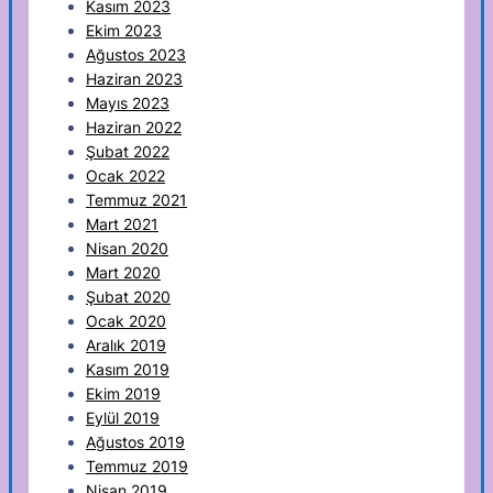
Kasım 2023
Ekim 2023
Ağustos 2023
Haziran 2023
Mayıs 2023
Haziran 2022
Şubat 2022
Ocak 2022
Temmuz 2021
Mart 2021
Nisan 2020
Mart 2020
Şubat 2020
Ocak 2020
Aralık 2019
Kasım 2019
Ekim 2019
Eylül 2019
Ağustos 2019
Temmuz 2019
Nisan 2019