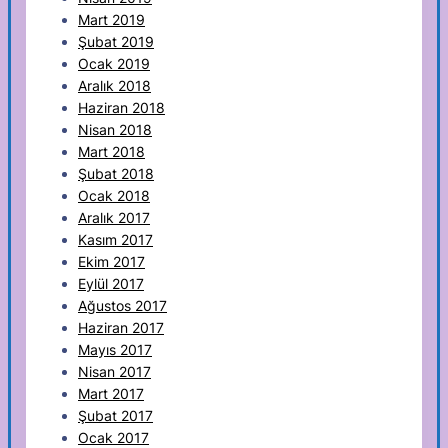
Mart 2019
Şubat 2019
Ocak 2019
Aralık 2018
Haziran 2018
Nisan 2018
Mart 2018
Şubat 2018
Ocak 2018
Aralık 2017
Kasım 2017
Ekim 2017
Eylül 2017
Ağustos 2017
Haziran 2017
Mayıs 2017
Nisan 2017
Mart 2017
Şubat 2017
Ocak 2017