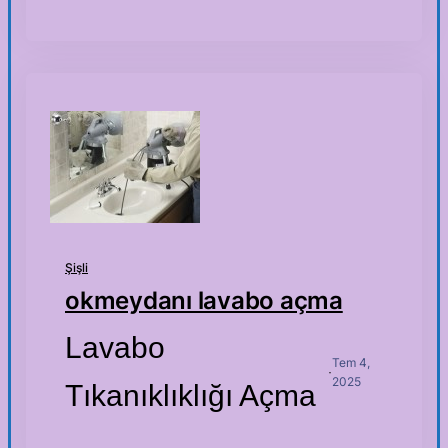
Şişli
okmeydanı lavabo açma
Lavabo
Tem 4,
·
2025
Tıkanıklıklığı Açma