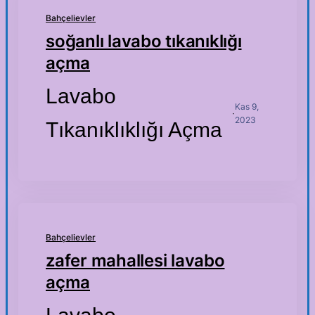
Bahçelievler
soğanlı lavabo tıkanıklığı
açma
Lavabo
Kas 9,
·
2023
Tıkanıklıklığı Açma
Bahçelievler
zafer mahallesi lavabo
açma