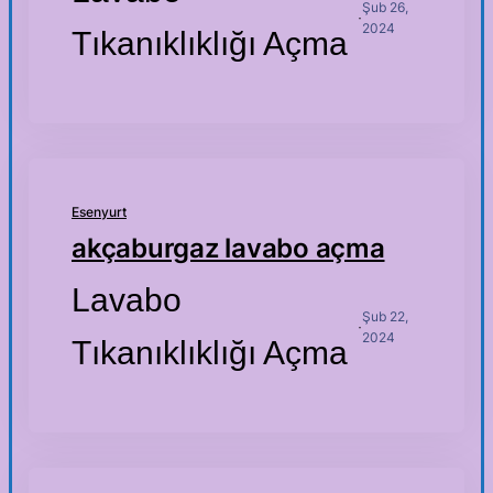
Şub 26,
·
2024
Tıkanıklıklığı Açma
Esenyurt
akçaburgaz lavabo açma
Lavabo
Şub 22,
·
2024
Tıkanıklıklığı Açma