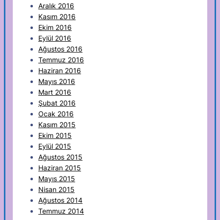
Aralık 2016
Kasım 2016
Ekim 2016
Eylül 2016
Ağustos 2016
Temmuz 2016
Haziran 2016
Mayıs 2016
Mart 2016
Şubat 2016
Ocak 2016
Kasım 2015
Ekim 2015
Eylül 2015
Ağustos 2015
Haziran 2015
Mayıs 2015
Nisan 2015
Ağustos 2014
Temmuz 2014