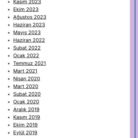
Kasım 2023
Ekim 2023
Ağustos 2023
Haziran 2023
Mayıs 2023
Haziran 2022
Şubat 2022
Ocak 2022
Temmuz 2021
Mart 2021
Nisan 2020
Mart 2020
Şubat 2020
Ocak 2020
Aralık 2019
Kasım 2019
Ekim 2019
Eylül 2019