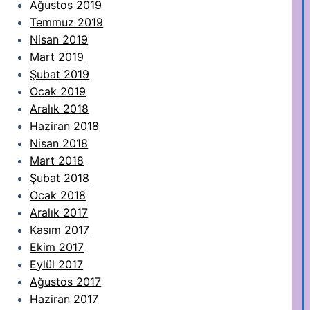
Ağustos 2019
Temmuz 2019
Nisan 2019
Mart 2019
Şubat 2019
Ocak 2019
Aralık 2018
Haziran 2018
Nisan 2018
Mart 2018
Şubat 2018
Ocak 2018
Aralık 2017
Kasım 2017
Ekim 2017
Eylül 2017
Ağustos 2017
Haziran 2017