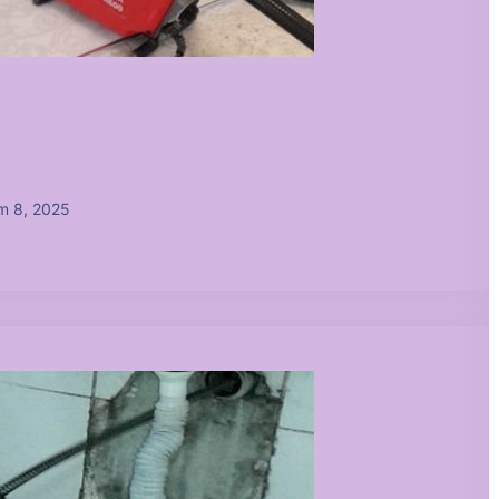
m 8, 2025