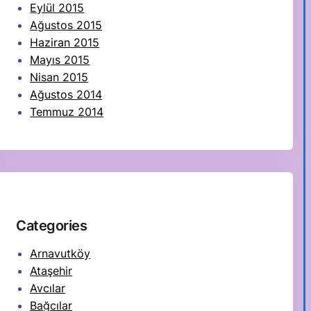
Eylül 2015
Ağustos 2015
Haziran 2015
Mayıs 2015
Nisan 2015
Ağustos 2014
Temmuz 2014
Categories
Arnavutköy
Ataşehir
Avcılar
Bağcılar