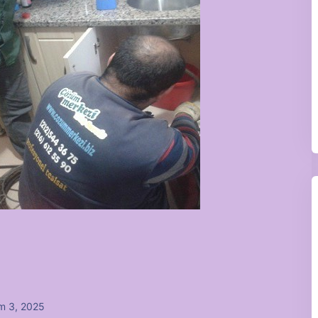
m 3, 2025