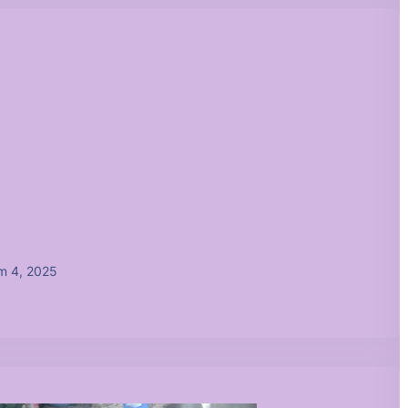
m 4, 2025