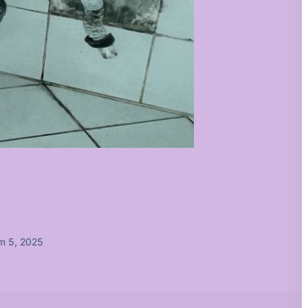
m 5, 2025