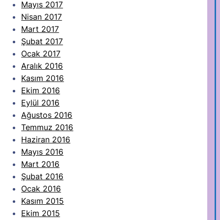
Mayıs 2017
Nisan 2017
Mart 2017
Şubat 2017
Ocak 2017
Aralık 2016
Kasım 2016
Ekim 2016
Eylül 2016
Ağustos 2016
Temmuz 2016
Haziran 2016
Mayıs 2016
Mart 2016
Şubat 2016
Ocak 2016
Kasım 2015
Ekim 2015